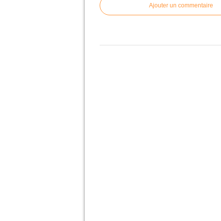
Ajouter un commentaire