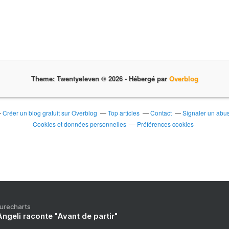
Theme: Twentyeleven © 2026 -
Hébergé par
Overblog
Créer un blog gratuit sur Overblog
Top articles
Contact
Signaler un abu
Cookies et données personnelles
Préférences cookies
Purecharts
ngeli raconte "Avant de partir"