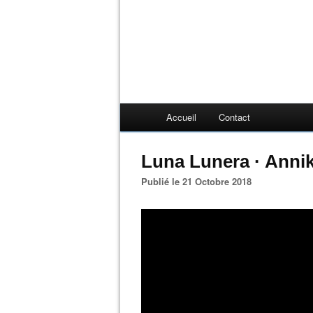
Accueil
Contact
Luna Lunera · Annik
Publié le 21 Octobre 2018