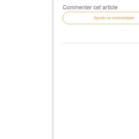
Commenter cet article
Ajouter un commentaire