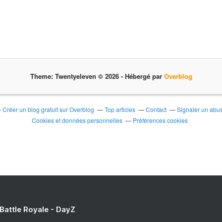
Theme: Twentyeleven © 2026 -
Hébergé par
Overblog
Créer un blog gratuit sur Overblog
Top articles
Contact
Signaler un abu
Cookies et données personnelles
Préférences cookies
 Battle Royale - DayZ