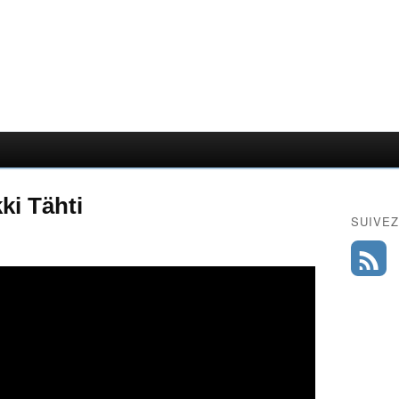
ki Tähti
SUIVEZ