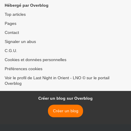
Hébergé par Overblog
Top articles
Pages
Contact
Signaler un abus
C.G.U.
Cookies et données personnelles
Préférences cookies
Voir le profil de Last Night in Orient - LNO © sur le portail
Overblog
Créer un blog sur Overblog
Créer un blog