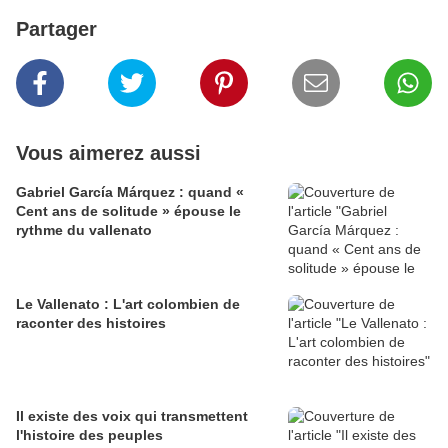
Partager
Vous aimerez aussi
Gabriel García Márquez : quand «
Cent ans de solitude » épouse le
rythme du vallenato
Le Vallenato : L'art colombien de
raconter des histoires
Il existe des voix qui transmettent
l'histoire des peuples