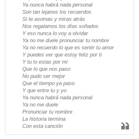
Ya nunca habrá nada personal
Son tan lejanos los recuerdos
Si te asomas y miras atrás
Nos regalamos los días soñados
Y eso nunca lo voy a olvidar
Ya no me duele pronunciar tu nombre
Ya no recuerdo lo que es sentir tu amor
Y puedes ver que estoy feliz por ti
Y tu lo estas por mi
Que lo que nos paso
No pudo ser mejor
Que el tiempo ya paso
Y que entre tu y yo
Ya nunca habrá nada personal
Ya no me duele
Pronunciar tu nombre
La historia termina
Con esta canción