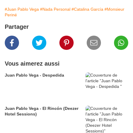
#Juan Pablo Vega
#Nada Personal
#Catalina García
#Monsieur
Periné
Partager
Vous aimerez aussi
Juan Pablo Vega - Despedida
Juan Pablo Vega - El Rincón (Deezer
Hotel Sessions)