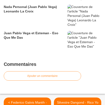
Nada Personal (Juan Pablo Vega)
Leonardo La Croix
Juan Pablo Vega et Esteman - Eso
Que Me Das
Commentaires
Ajouter un commentaire
< Federico Galvis Maréh -
Silvestre Dangond - Rico Yo