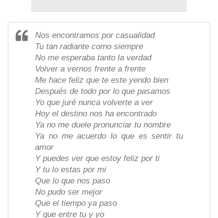
Nos encontramos por casualidad
Tu tan radiante como siempre
No me esperaba tanto la verdad
Volver a vernos frente a frente
Me hace feliz que te este yendo bien
Después de todo por lo que pasamos
Yo que juré nunca volverte a ver
Hoy el destino nos ha encontrado
Ya no me duele pronunciar tu nombre
Ya no me acuerdo lo que es sentir tu
amor
Y puedes ver que estoy feliz por ti
Y tu lo estas por mi
Que lo que nos paso
No pudo ser mejor
Que el tiempo ya paso
Y que entre tu y yo