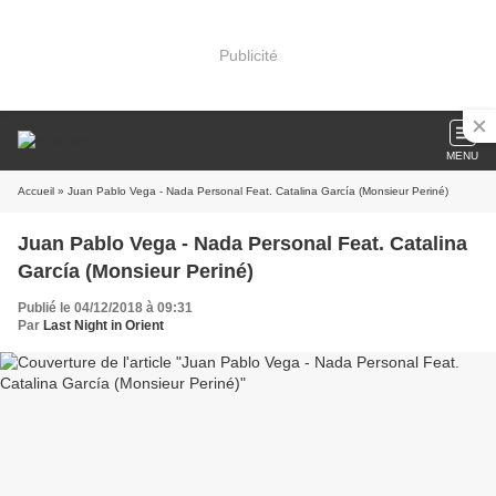
Publicité
MENU
Accueil
» Juan Pablo Vega - Nada Personal Feat. Catalina García (Monsieur Periné)
Juan Pablo Vega - Nada Personal Feat. Catalina
García (Monsieur Periné)
Publié le 04/12/2018 à 09:31
Par
Last Night in Orient