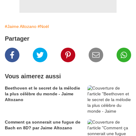
#Jaime Altozano
#Noël
Partager
Vous aimerez aussi
Beethoven et le secret de la mélodie
la plus célèbre du monde - Jaime
Altozano
Comment ça sonnerait une fugue de
Bach en 8D? par Jaime Altozano