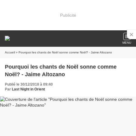
Publicité
MENU
Accueil
» Pourquoi les chants de Noël sonne comme Noël? - Jaime Altozano
Pourquoi les chants de Noël sonne comme
Noël? - Jaime Altozano
Publié le 30/12/2018 à 09:40
Par
Last Night in Orient