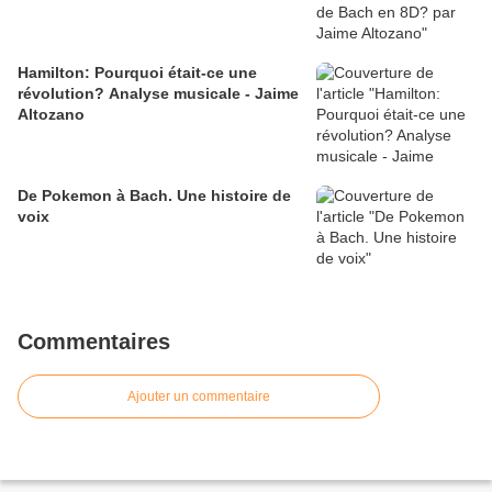
Hamilton: Pourquoi était-ce une
révolution? Analyse musicale - Jaime
Altozano
De Pokemon à Bach. Une histoire de
voix
Commentaires
Ajouter un commentaire