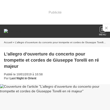
Publicité
MENU
Accueil
» L’allegro d’ouverture du concerto pour trompette et cordes de Giuseppe Torelli en ré majeur
L’allegro d’ouverture du concerto pour
trompette et cordes de Giuseppe Torelli en ré
majeur
Publié le 10/01/2019 à 10:58
Par
Last Night in Orient