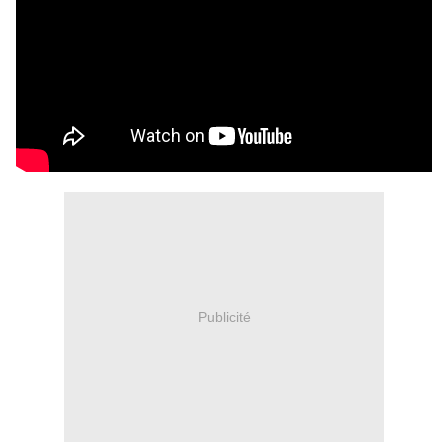
Publicité