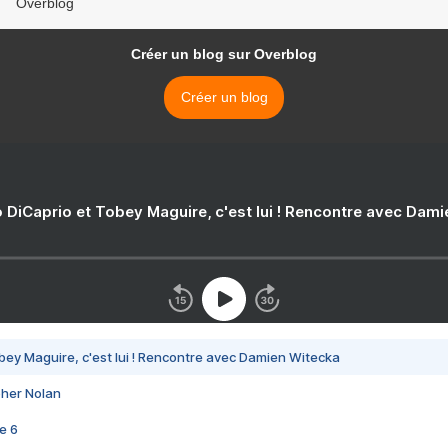
Overblog
Créer un blog sur Overblog
Créer un blog
 DiCaprio et Tobey Maguire, c'est lui ! Rencontre avec Dam
bey Maguire, c'est lui ! Rencontre avec Damien Witecka
pher Nolan
e 6