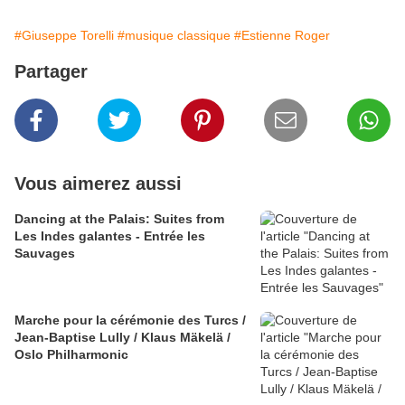
#Giuseppe Torelli
#musique classique
#Estienne Roger
Partager
Vous aimerez aussi
Dancing at the Palais: Suites from
Les Indes galantes - Entrée les
Sauvages
Marche pour la cérémonie des Turcs /
Jean-Baptise Lully / Klaus Mäkelä /
Oslo Philharmonic