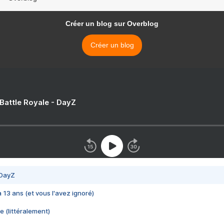
Créer un blog sur Overblog
Créer un blog
 Battle Royale - DayZ
 DayZ
 a 13 ans (et vous l'avez ignoré)
e (littéralement)