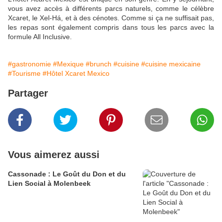
vous avez accès à différents parcs naturels, comme le célèbre
Xcaret, le Xel-Há, et à des cénotes. Comme si ça ne suffisait pas,
les repas sont également compris dans tous les parcs avec la
formule All Inclusive.
#gastronomie
#Mexique
#brunch
#cuisine
#cuisine mexicaine
#Tourisme
#Hôtel Xcaret Mexico
Partager
Vous aimerez aussi
Cassonade : Le Goût du Don et du
Lien Social à Molenbeek