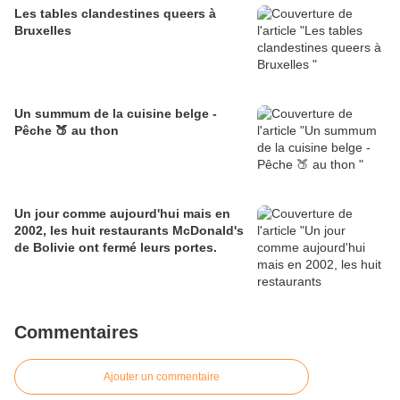
Les tables clandestines queers à
Bruxelles
Un summum de la cuisine belge -
Pêche 🍑 au thon
Un jour comme aujourd'hui mais en
2002, les huit restaurants McDonald's
de Bolivie ont fermé leurs portes.
Commentaires
Ajouter un commentaire