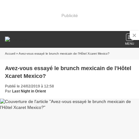
Publicité
MENU
Accueil
» Avez-vous essayé le brunch mexicain de l'Hôtel Xcaret Mexico?
Avez-vous essayé le brunch mexicain de l'Hôtel
Xcaret Mexico?
Publié le 24/02/2019 à 12:58
Par
Last Night in Orient