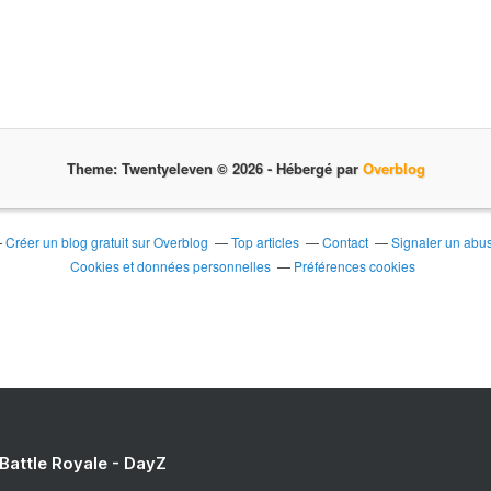
Theme: Twentyeleven © 2026 -
Hébergé par
Overblog
Créer un blog gratuit sur Overblog
Top articles
Contact
Signaler un abu
Cookies et données personnelles
Préférences cookies
 Battle Royale - DayZ