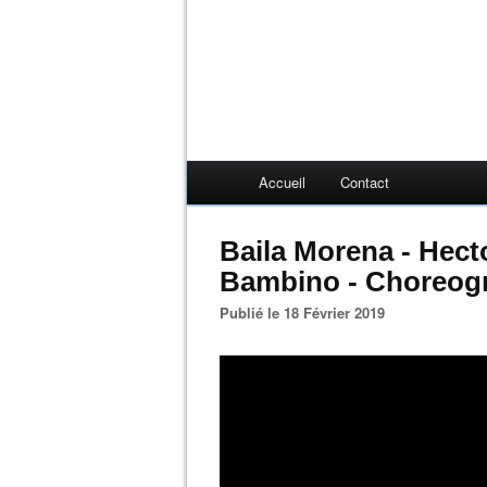
Accueil
Contact
Baila Morena - Hecto
Bambino - Choreogr
Publié le 18 Février 2019