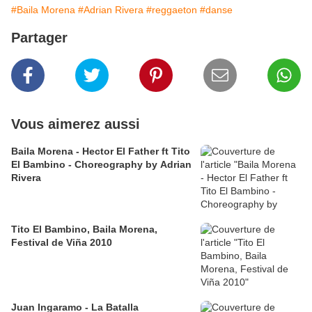
#Baila Morena
#Adrian Rivera
#reggaeton
#danse
Partager
Vous aimerez aussi
Baila Morena - Hector El Father ft Tito
El Bambino - Choreography by Adrian
Rivera
Tito El Bambino, Baila Morena,
Festival de Viña 2010
Juan Ingaramo - La Batalla