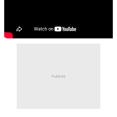
Publicité