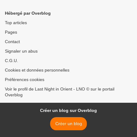
Hébergé par Overblog
Top articles
Pages
Contact
Signaler un abus
C.G.U.
Cookies et données personnelles
Préférences cookies
Voir le profil de Last Night in Orient - LNO © sur le portail
Overblog
Créer un blog sur Overblog
Créer un blog