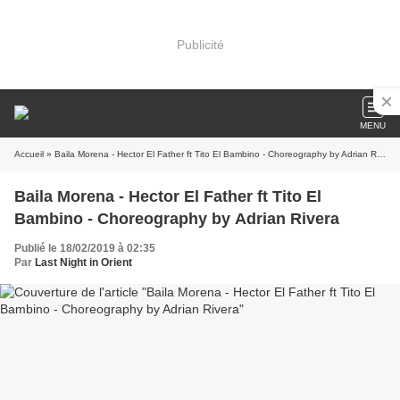
Publicité
MENU
Accueil
» Baila Morena - Hector El Father ft Tito El Bambino - Choreography by Adrian Rivera
Baila Morena - Hector El Father ft Tito El
Bambino - Choreography by Adrian Rivera
Publié le 18/02/2019 à 02:35
Par
Last Night in Orient