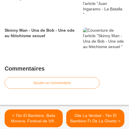
Skinny Man - Una de Bob - Une ode
au fétichisme sexuel
Commentaires
Ajouter un commentaire
< Tito El Bambino, Baila
Dile La Verdad - Tito El
Morena, Festival de Viña
Bambino Ft De La Ghetto >
2010