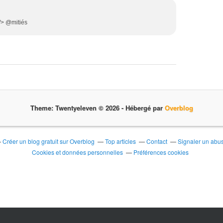
/> @mitiés
Theme: Twentyeleven © 2026 -
Hébergé par
Overblog
Créer un blog gratuit sur Overblog
Top articles
Contact
Signaler un abu
Cookies et données personnelles
Préférences cookies