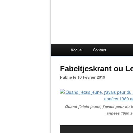
Accueil
Contact
Fabeltjeskrant ou Le
Publié le 10 Février 2019
Quand j'étais jeune, j'avais peur du h
années 1980 ad