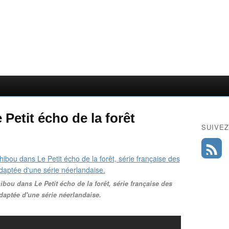
 Petit écho de la forêt
SUIVEZ
ibou dans Le Petit écho de la forêt, série française des
aptée d'une série néerlandaise.