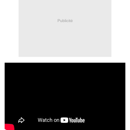
Publicité