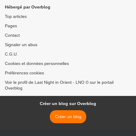
Hébergé par Overblog
Top articles
Pages
Contact
Signaler un abus
C.G.U.
Cookies et données personnelles
Préférences cookies
Voir le profil de Last Night in Orient - LNO © sur le portail
Overblog
Créer un blog sur Overblog
Créer un blog