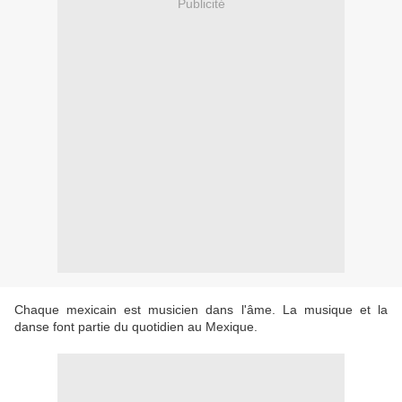
Publicité
Chaque mexicain est musicien dans l'âme. La musique et la
danse font partie du quotidien au Mexique.