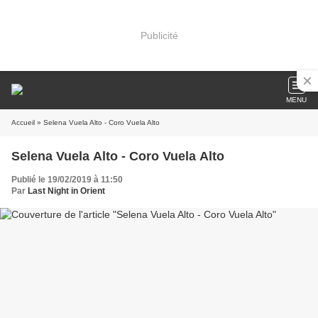
Publicité
MENU
Accueil
» Selena Vuela Alto - Coro Vuela Alto
Selena Vuela Alto - Coro Vuela Alto
Publié le 19/02/2019 à 11:50
Par
Last Night in Orient