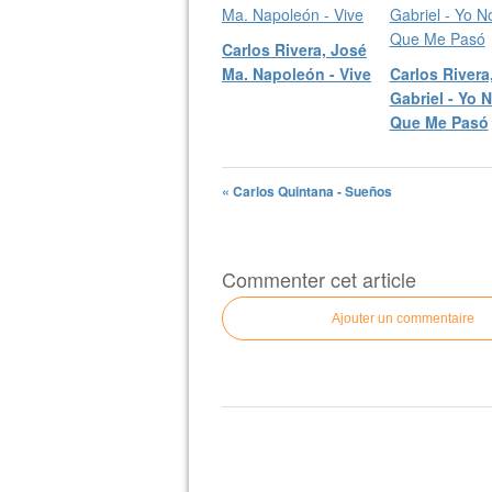
Carlos Rivera, José
Ma. Napoleón - Vive
Carlos Rivera
Gabriel - Yo 
Que Me Pasó
« Carlos Quintana - Sueños
Commenter cet article
Ajouter un commentaire