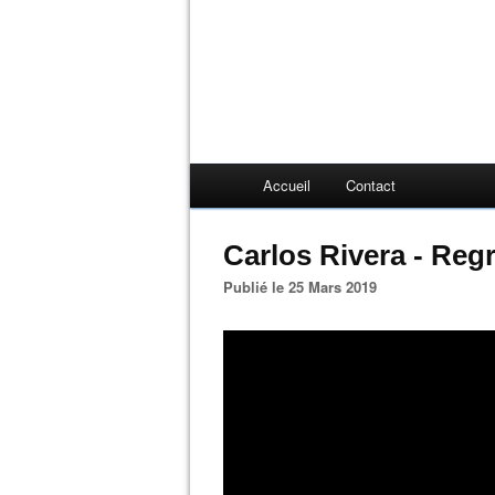
Accueil
Contact
Carlos Rivera - Re
Publié le 25 Mars 2019