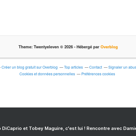
Theme: Twentyeleven © 2026 -
Hébergé par
Overblog
Créer un blog gratuit sur Overblog
Top articles
Contact
Signaler un abu
Cookies et données personnelles
Préférences cookies
 DiCaprio et Tobey Maguire, c'est lui ! Rencontre avec Dam