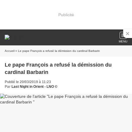
Publicité
MENU
Accueil
» Le pape François a refusé la démission du cardinal Barbarin
Le pape François a refusé la démission du
cardinal Barbarin
Publié le 20/03/2019 à 11:23
Par
Last Night in Orient - LNO ©