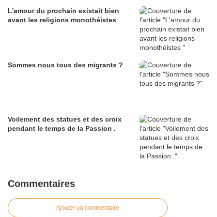
L'amour du prochain existait bien
avant les religions monothéistes
Sommes nous tous des migrants ?
Voilement des statues et des croix
pendant le temps de la Passion .
Commentaires
Ajouter un commentaire