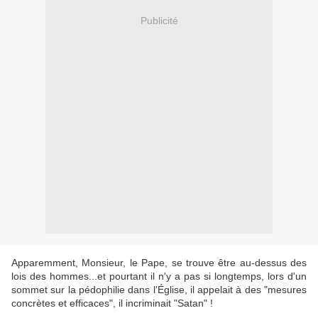
Publicité
Apparemment, Monsieur, le Pape, se trouve être au-dessus des
lois des hommes...et pourtant il n'y a pas si longtemps, lors d'un
sommet sur la pédophilie dans l'Église, il appelait à des "mesures
concrètes et efficaces", il incriminait "Satan" !