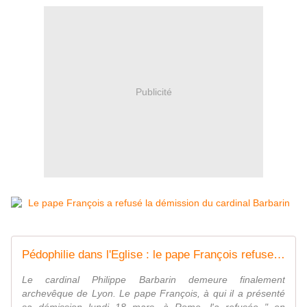
Publicité
Pédophilie dans l'Eglise : le pape François refuse la démission du cardinal Barbarin
Le cardinal Philippe Barbarin demeure finalement
archevêque de Lyon. Le pape François, à qui il a présenté