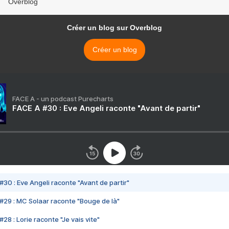
Overblog
Créer un blog sur Overblog
Créer un blog
FACE A - un podcast Purecharts
FACE A #30 : Eve Angeli raconte "Avant de partir"
#30 : Eve Angeli raconte "Avant de partir"
#29 : MC Solaar raconte "Bouge de là"
28 : Lorie raconte "Je vais vite"