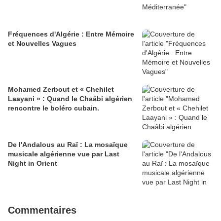
Fréquences d'Algérie : Entre Mémoire
et Nouvelles Vagues
Mohamed Zerbout et « Chehilet
Laayani » : Quand le Chaâbi algérien
rencontre le boléro cubain.
De l'Andalous au Raï : La mosaïque
musicale algérienne vue par Last
Night in Orient
Commentaires