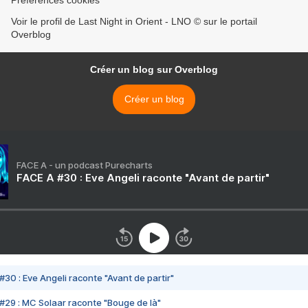
Préférences cookies
Voir le profil de Last Night in Orient - LNO © sur le portail
Overblog
Créer un blog sur Overblog
Créer un blog
FACE A - un podcast Purecharts
FACE A #30 : Eve Angeli raconte "Avant de partir"
#30 : Eve Angeli raconte "Avant de partir"
#29 : MC Solaar raconte "Bouge de là"