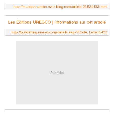
http://musique.arabe.over-blog.com/article-21521433.html
Les Éditions UNESCO | Informations sur cet article
http://publishing.unesco.org/details.aspx?Code_Livre=1422
Publicité