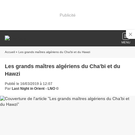
Publicité
MENU
Accueil
» Les grands maîtres algériens du Cha'bi et du Hawzi
Les grands maîtres algériens du Cha'bi et du
Hawzi
Publié le 16/03/2019 à 12:07
Par
Last Night in Orient - LNO ©