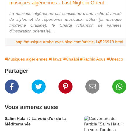
musiques algériennes - Last Night in Orient
La musique algérienne est constituée d'une riche diversité
de styles et de répertoires musicaux. L'Asri (la musique
moderne citadine), le Charqi (chanson de variétés
d'inspiration orientale),...
http://musique.arabe.over-blog.com/article-14526919.html
#Musiques algériennes
#Hawzi
#Chaâbi
#Rachid Aous
#Unesco
Partager
Vous aimerez aussi
Salim Halali : La voix d'or de la
Méditerranée