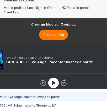
Préférences cookies
Voir le profil de Last Night in Orient - LNO © sur le portail
Overblog
Créer un blog sur Overblog
Créer un blog
FACE A - un podcast Purecharts
FACE A #30 : Eve Angeli raconte "Avant de partir"
#30 : Eve Angeli raconte "Avant de partir"
#29 : MC Solaar raconte "Bouge de là"