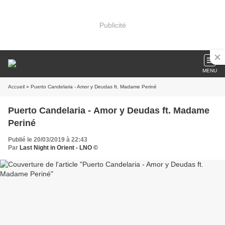
Publicité
MENU
Accueil
» Puerto Candelaria - Amor y Deudas ft. Madame Periné
Puerto Candelaria - Amor y Deudas ft. Madame
Periné
Publié le 20/03/2019 à 22:43
Par
Last Night in Orient - LNO ©