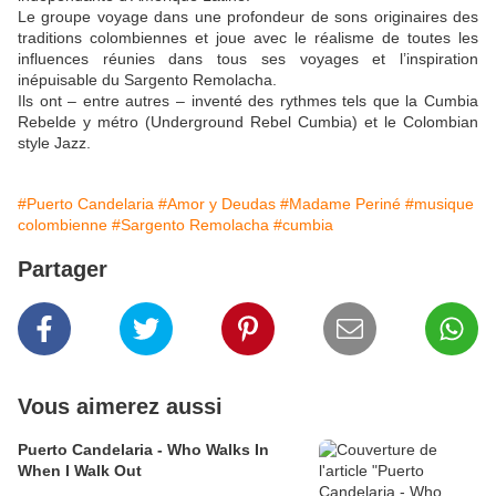
Le groupe voyage dans une profondeur de sons originaires des
traditions colombiennes et joue avec le réalisme de toutes les
influences réunies dans tous ses voyages et l’inspiration
inépuisable du Sargento Remolacha.
Ils ont – entre autres – inventé des rythmes tels que la Cumbia
Rebelde y métro (Underground Rebel Cumbia) et le Colombian
style Jazz.
#Puerto Candelaria
#Amor y Deudas
#Madame Periné
#musique
colombienne
#Sargento Remolacha
#cumbia
Partager
Vous aimerez aussi
Puerto Candelaria - Who Walks In
When I Walk Out