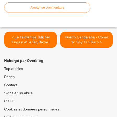
Ajouter un commentaire
< Le Printemps (Michel
Puerto Candelaria - Como
Fugain et le Big Bazar)
Yo Soy Tan Raro >
Hébergé par Overblog
Top articles
Pages
Contact
Signaler un abus
C.G.U.
Cookies et données personnelles