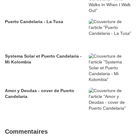
Puerto Candelaria - La Tusa
Systema Solar et Puerto Candelaria -
Mi Kolombia
Amor y Deudas - cover de Puerto
Candelaria
Commentaires