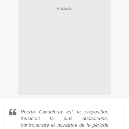
Publicité
Puerto Candelaria est la proposition
musicale la plus audacieuse,
controversée et novatrice de la période