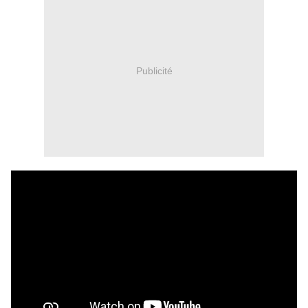
Publicité