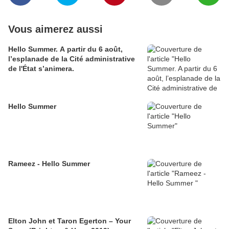
Vous aimerez aussi
Hello Summer. A partir du 6 août,
l’esplanade de la Cité administrative
de l'État s’animera.
Hello Summer
Rameez - Hello Summer
Elton John et Taron Egerton – Your