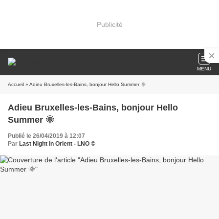
Publicité
MENU
Accueil
» Adieu Bruxelles-les-Bains, bonjour Hello Summer 🌞
Adieu Bruxelles-les-Bains, bonjour Hello
Summer 🌞
Publié le 26/04/2019 à 12:07
Par
Last Night in Orient - LNO ©