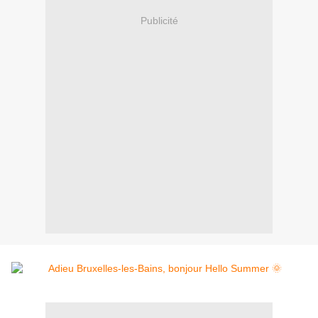
Publicité