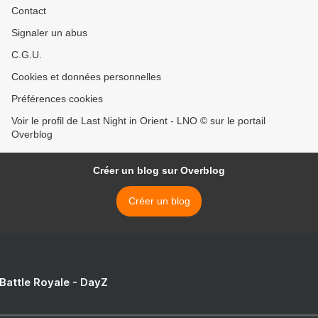
Contact
Signaler un abus
C.G.U.
Cookies et données personnelles
Préférences cookies
Voir le profil de Last Night in Orient - LNO © sur le portail
Overblog
Créer un blog sur Overblog
Créer un blog
 Battle Royale - DayZ