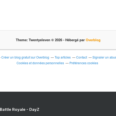
Theme: Twentyeleven © 2026 -
Hébergé par
Overblog
Créer un blog gratuit sur Overblog
Top articles
Contact
Signaler un abu
Cookies et données personnelles
Préférences cookies
 Battle Royale - DayZ