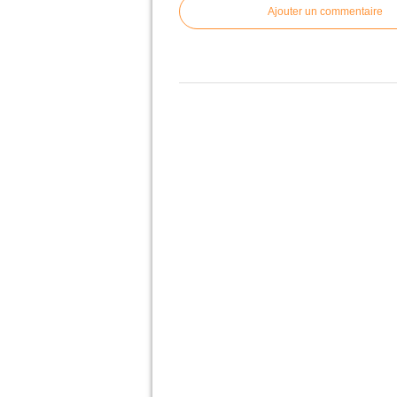
Ajouter un commentaire