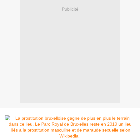
Publicité