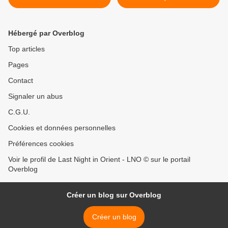
Hébergé par Overblog
Top articles
Pages
Contact
Signaler un abus
C.G.U.
Cookies et données personnelles
Préférences cookies
Voir le profil de Last Night in Orient - LNO © sur le portail
Overblog
Créer un blog sur Overblog
Créer un blog