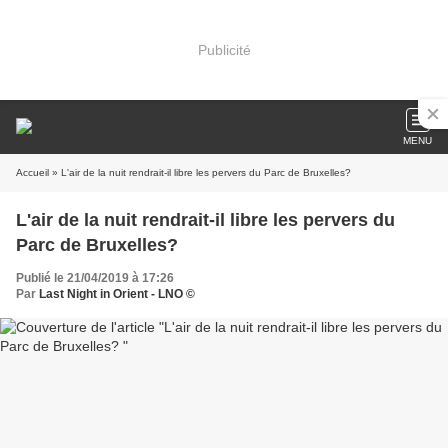
Publicité
MENU
Accueil
» L'air de la nuit rendrait-il libre les pervers du Parc de Bruxelles?
L'air de la nuit rendrait-il libre les pervers du
Parc de Bruxelles?
Publié le 21/04/2019 à 17:26
Par
Last Night in Orient - LNO ©