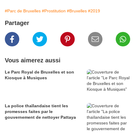
#Parc de Bruxelles
#Prostitution
#Bruxelles
#2019
Partager
Vous aimerez aussi
Le Parc Royal de Bruxelles et son
Kiosque à Musiques
La police thaïlandaise tient les
promesses faites par le
gouvernement de nettoyer Pattaya