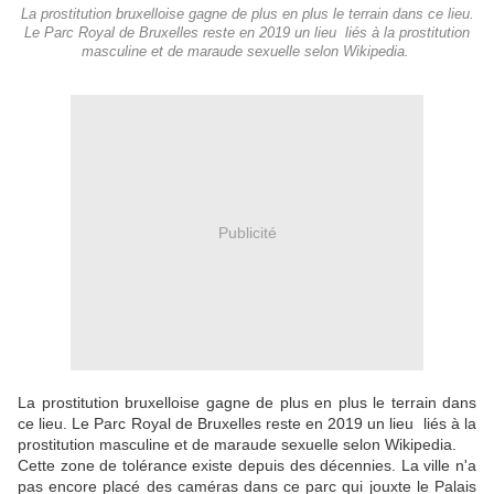
La prostitution bruxelloise gagne de plus en plus le terrain dans ce lieu.
Le Parc Royal de Bruxelles reste en 2019 un lieu liés à la prostitution
masculine et de maraude sexuelle selon Wikipedia.
Publicité
La prostitution bruxelloise gagne de plus en plus le terrain dans
ce lieu. Le Parc Royal de Bruxelles reste en 2019 un lieu liés à la
prostitution masculine et de maraude sexuelle selon Wikipedia.
Cette zone de tolérance existe depuis des décennies. La ville n'a
pas encore placé des caméras dans ce parc qui jouxte le Palais