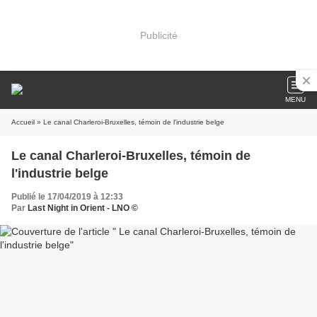
Publicité
MENU
Accueil
» Le canal Charleroi-Bruxelles, témoin de l'industrie belge
Le canal Charleroi-Bruxelles, témoin de
l'industrie belge
Publié le 17/04/2019 à 12:33
Par
Last Night in Orient - LNO ©