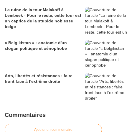
La ruine de la tour Malakoff à
Lembeek - Pour le reste, cette tour est
un caprice de la stupide noblesse
belge
« Belgikistan » : anatomie d'un
slogan politique et xénophobe
Arts, libertés et résistances : faire
front face à l’extrême droite
Commentaires
Ajouter un commentaire