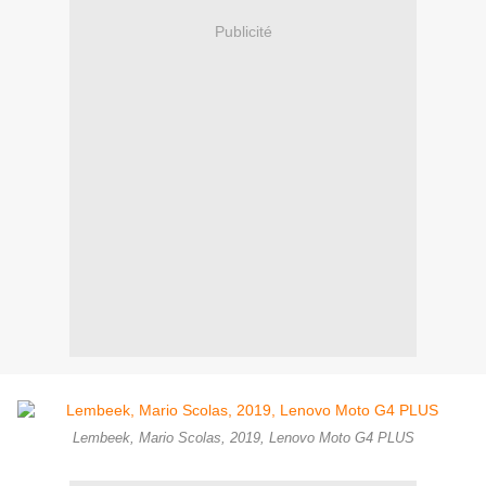
Publicité
Lembeek, Mario Scolas, 2019, Lenovo Moto G4 PLUS