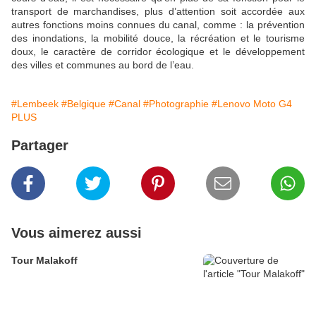
transport de marchandises, plus d’attention soit accordée aux
autres fonctions moins connues du canal, comme : la prévention
des inondations, la mobilité douce, la récréation et le tourisme
doux, le caractère de corridor écologique et le développement
des villes et communes au bord de l’eau.
#Lembeek
#Belgique
#Canal
#Photographie
#Lenovo Moto G4
PLUS
Partager
Vous aimerez aussi
Tour Malakoff