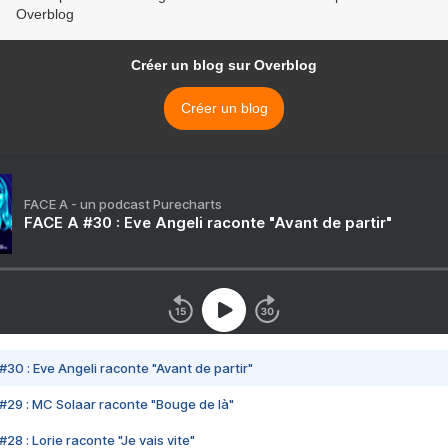
Overblog
Créer un blog sur Overblog
Créer un blog
FACE A - un podcast Purecharts
FACE A #30 : Eve Angeli raconte "Avant de partir"
#30 : Eve Angeli raconte "Avant de partir"
#29 : MC Solaar raconte "Bouge de là"
28 : Lorie raconte "Je vais vite"