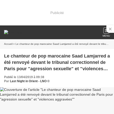
Publicité
MENU
Accueil
» Le chanteur de pop marocaine Saad Lamjarred a été renvoyé devant le tribunal correctionnel de Paris pour "agression sexuelle" et "violences aggravées"
Le chanteur de pop marocaine Saad Lamjarred a
été renvoyé devant le tribunal correctionnel de
Paris pour "agression sexuelle" et "violences
aggravées"
Publié le 13/04/2019 à 09:38
Par
Last Night in Orient - LNO ©