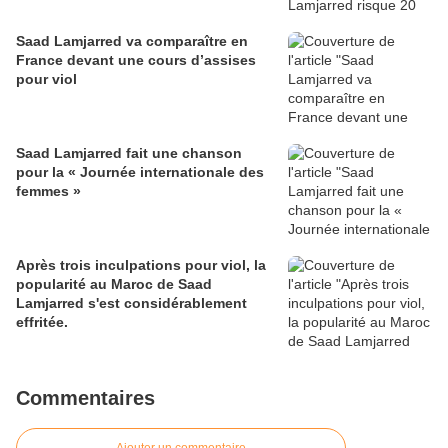
Saad Lamjarred va comparaître en
France devant une cours d’assises
pour viol
Saad Lamjarred fait une chanson
pour la « Journée internationale des
femmes »
Après trois inculpations pour viol, la
popularité au Maroc de Saad
Lamjarred s'est considérablement
effritée.
Commentaires