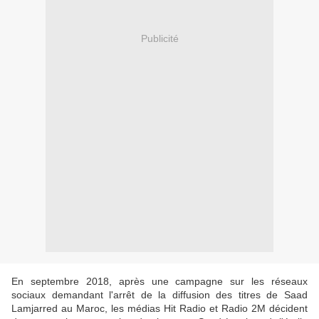
Publicité
En septembre 2018, après une campagne sur les réseaux
sociaux demandant l'arrêt de la diffusion des titres de Saad
Lamjarred au Maroc, les médias Hit Radio et Radio 2M décident