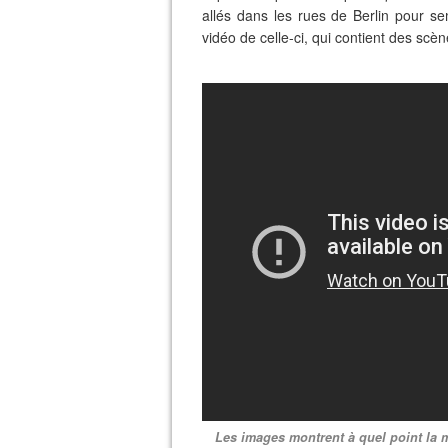
allés dans les rues de Berlin pour sem
vidéo de celle-ci, qui contient des sc
Les images montrent à quel point la m