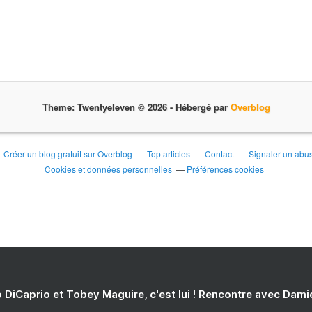
Theme: Twentyeleven © 2026 -
Hébergé par
Overblog
Créer un blog gratuit sur Overblog
Top articles
Contact
Signaler un abu
Cookies et données personnelles
Préférences cookies
 DiCaprio et Tobey Maguire, c'est lui ! Rencontre avec Dam