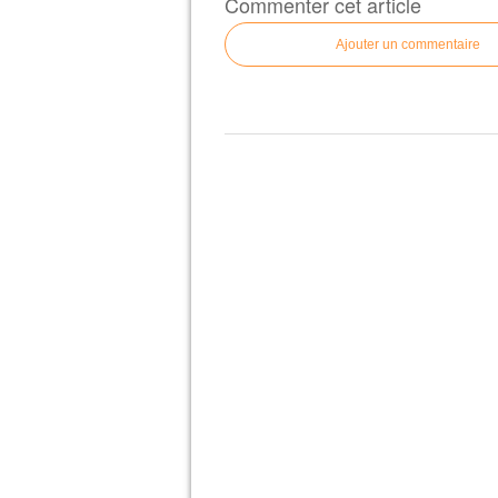
Commenter cet article
Ajouter un commentaire