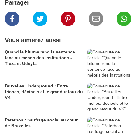
Partager
Vous aimerez aussi
Quand le bitume rend la sentence
face au mépris des institutions -
Treza et Udeyfa
Bruxelles Underground : Entre
friches, décibels et le grand retour du
VK
Peterbos : naufrage social au cœur
de Bruxelles