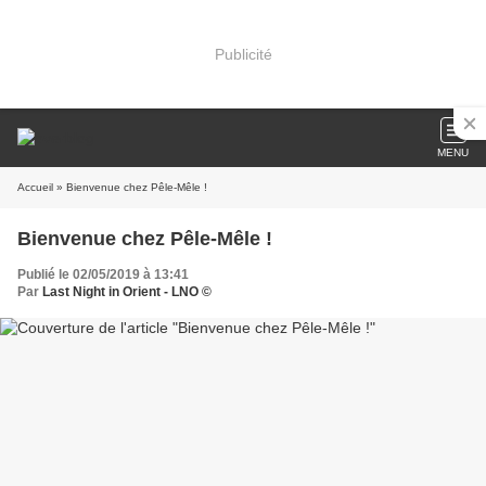
Publicité
MENU
Accueil
» Bienvenue chez Pêle-Mêle !
Bienvenue chez Pêle-Mêle !
Publié le 02/05/2019 à 13:41
Par
Last Night in Orient - LNO ©