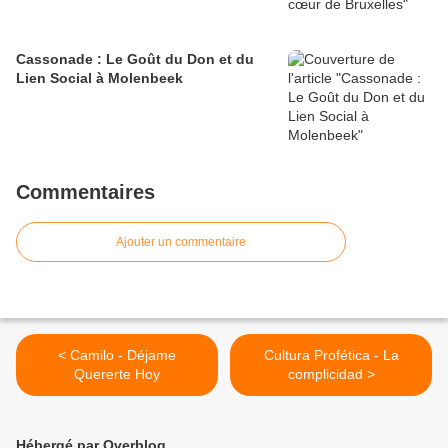
Cassonade : Le Goût du Don et du
Lien Social à Molenbeek
Commentaires
Ajouter un commentaire
< Camilo - Déjame
Cultura Profética - La
Quererte Hoy
complicidad >
Hébergé par Overblog