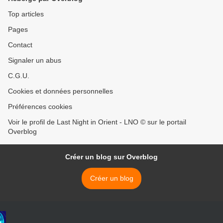
Top articles
Pages
Contact
Signaler un abus
C.G.U.
Cookies et données personnelles
Préférences cookies
Voir le profil de Last Night in Orient - LNO © sur le portail
Overblog
Créer un blog sur Overblog
Créer un blog