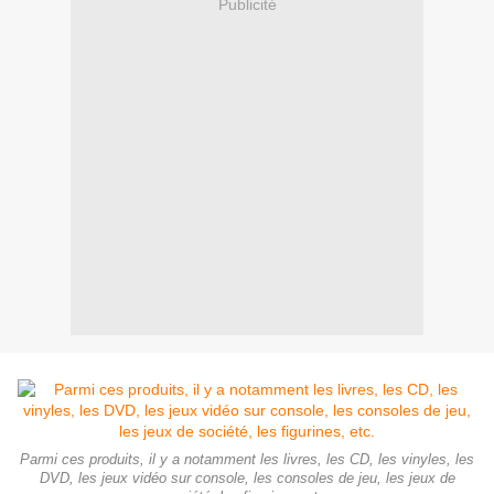
Publicité
Parmi ces produits, il y a notamment les livres, les CD, les vinyles, les
DVD, les jeux vidéo sur console, les consoles de jeu, les jeux de