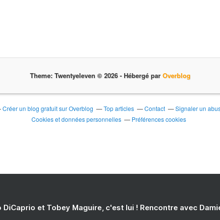
Theme: Twentyeleven © 2026 -
Hébergé par
Overblog
Créer un blog gratuit sur Overblog
Top articles
Contact
Signaler un abu
Cookies et données personnelles
Préférences cookies
 DiCaprio et Tobey Maguire, c'est lui ! Rencontre avec Dam