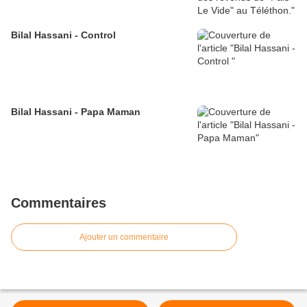
Bilal Hassani - Control
Bilal Hassani - Papa Maman
Commentaires
Ajouter un commentaire