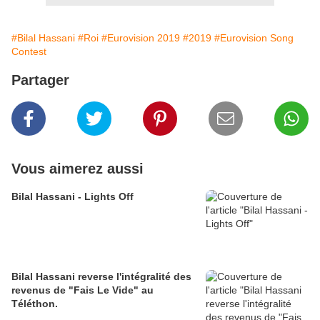
#Bilal Hassani
#Roi
#Eurovision 2019
#2019
#Eurovision Song
Contest
Partager
Vous aimerez aussi
Bilal Hassani - Lights Off
Bilal Hassani reverse l'intégralité des
revenus de "Fais Le Vide" au
Téléthon.