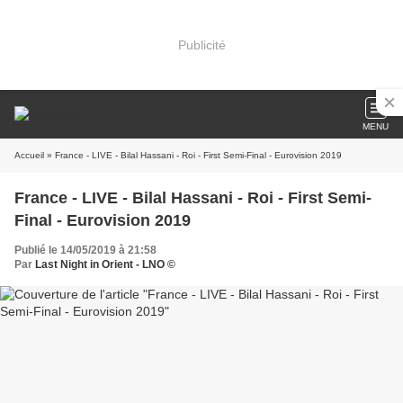
Publicité
MENU
Accueil
» France - LIVE - Bilal Hassani - Roi - First Semi-Final - Eurovision 2019
France - LIVE - Bilal Hassani - Roi - First Semi-
Final - Eurovision 2019
Publié le 14/05/2019 à 21:58
Par
Last Night in Orient - LNO ©