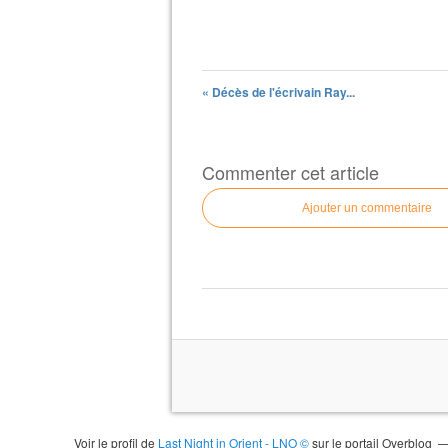
« Décès de l'écrivain Ray...
Commenter cet article
Ajouter un commentaire
Voir le profil de
Last Night in Orient - LNO ©
sur le portail Overblog