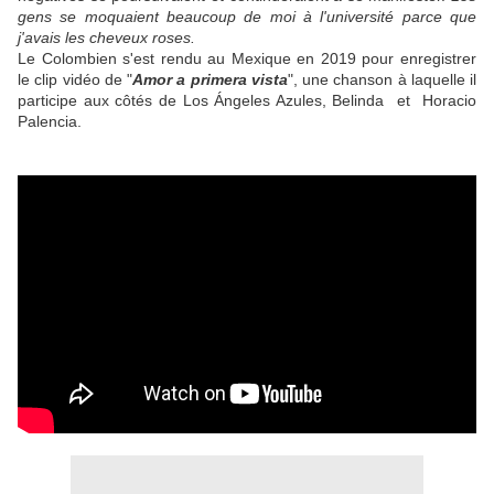
gens se moquaient beaucoup de moi à l'université parce que
j'avais les cheveux roses.
Le Colombien s'est rendu au Mexique en 2019 pour enregistrer
le clip vidéo de "
Amor a primera vista
", une chanson à laquelle il
participe aux côtés de Los Ángeles Azules, Belinda et Horacio
Palencia.