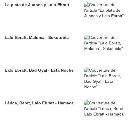
La plata de Juanes y Lalo Ebratt
Lalo Ebratt, Maluma - Sukutubla
Lalo Ebratt, Bad Gyal - Esta Noche
Lérica, Beret, Lalo Ebratt - Hamaca