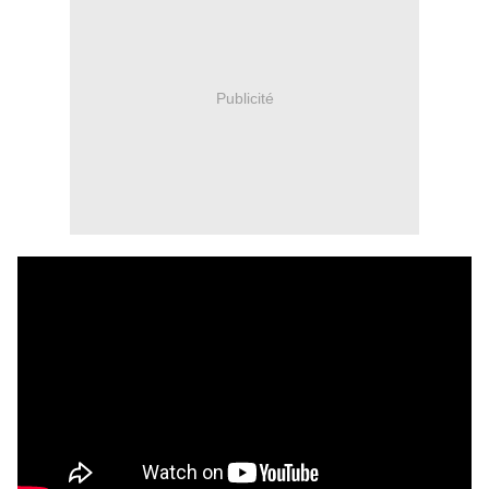
Publicité