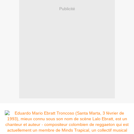
Publicité