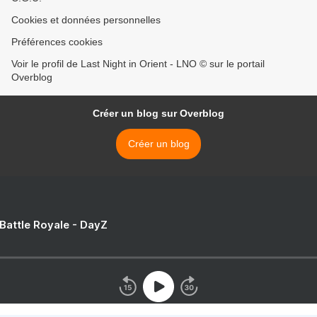
Cookies et données personnelles
Préférences cookies
Voir le profil de Last Night in Orient - LNO © sur le portail
Overblog
Créer un blog sur Overblog
Créer un blog
 Battle Royale - DayZ