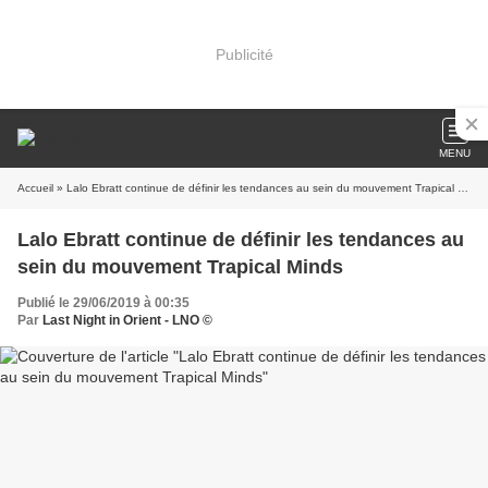
Publicité
MENU
Accueil
» Lalo Ebratt continue de définir les tendances au sein du mouvement Trapical Minds
Lalo Ebratt continue de définir les tendances au
sein du mouvement Trapical Minds
Publié le 29/06/2019 à 00:35
Par
Last Night in Orient - LNO ©