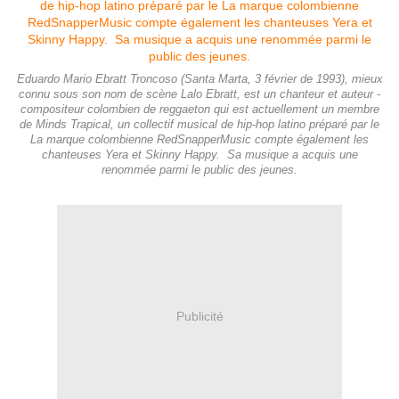
Eduardo Mario Ebratt Troncoso (Santa Marta, 3 février de 1993), mieux
connu sous son nom de scène Lalo Ebratt, est un chanteur et auteur -
compositeur colombien de reggaeton qui est actuellement un membre
de Minds Trapical, un collectif musical de hip-hop latino préparé par le
La marque colombienne RedSnapperMusic compte également les
chanteuses Yera et Skinny Happy. Sa musique a acquis une
renommée parmi le public des jeunes.
Publicité