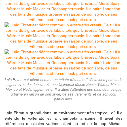
Lalo Ebratt est décrit comme un artiste très créatif. Cela lui a permis de
signer avec des labels tels que Universal Music Spain, Warner Music
Mexico et Redsnappermusic. Il a attiré l'attention des fans de musique
urbaine en raison de son style, de ses vêtements et de son look
particuliers.
Lalo Ebratt a grandi dans un environnement très tropical, où il a
entendu le vallenato et la champeta africaine. Il avait des
références musicales variées allant du roi de la pop Michael