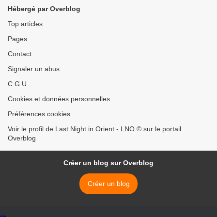
Hébergé par Overblog
Top articles
Pages
Contact
Signaler un abus
C.G.U.
Cookies et données personnelles
Préférences cookies
Voir le profil de Last Night in Orient - LNO © sur le portail
Overblog
Créer un blog sur Overblog
Créer un blog