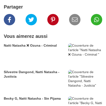
Partager
Vous aimerez aussi
Natti Natasha ❌ Ozuna - Criminal
Silvestre Dangond, Natti Natasha -
Justicia
Becky G, Natti Natasha - Sin Pijama