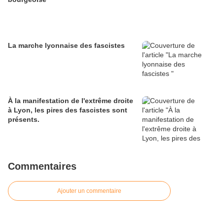
La marche lyonnaise des fascistes
À la manifestation de l'extrême droite
à Lyon, les pires des fascistes sont
présents.
Commentaires
Ajouter un commentaire