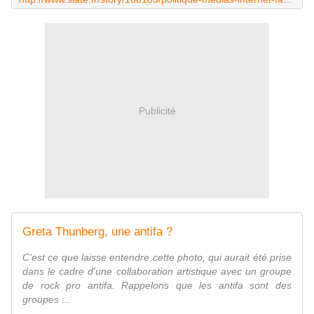
Publicité
Greta Thunberg, une antifa ?
C'est ce que laisse entendre cette photo, qui aurait été prise
dans le cadre d'une collaboration artistique avec un groupe
de rock pro antifa. Rappelons que les antifa sont des
groupes ...