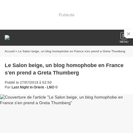
Publicité
MENU
Accueil
» Le Salon beige, un blog homophobe en France s'en prend a Greta Thumberg
Le Salon beige, un blog homophobe en France
s'en prend a Greta Thumberg
Publié le 27/07/2019 à 02:50
Par
Last Night in Orient - LNO ©