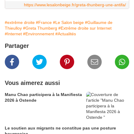
https://www.lesalonbeige.fr/greta-thunberg-une-antifa/
#extrême droite
#France
#Le Salon beige
#Guillaume de
Thieulloy
#Greta Thumberg
#Extrême droite sur Internet
#Internet
#Environnement
#Actualités
Partager
Vous aimerez aussi
Manu Chao participera à la Manifiesta
2026 à Ostende
Le soutien aux migrants ne constitue pas une posture
bourgeoise