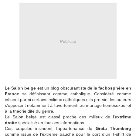
Publicité
Le
Salon beige
est un blog obscurantiste de la
fachosphère en
France
se définissant comme catholique. Considéré comme
influent parmi certains milieux catholiques dits pro-vie, les auteurs
s'opposent notamment à l'avortement, au mariage homosexuel et
à la théorie dite du genre.
Le Salon beige est classé proche des milieux de l'
extrême
droite
spécialisé en fausses informations.
Ces crapules insinuent l'appartenance de
Greta Thumberg
comme issue de l’extrême gauche pour le port d'un T-shirt de