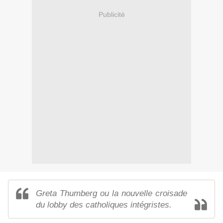
Publicité
Greta Thumberg ou la nouvelle croisade
du lobby des catholiques intégristes.