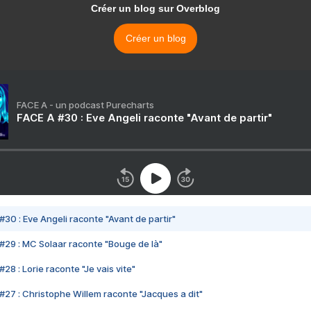
Créer un blog sur Overblog
Créer un blog
FACE A - un podcast Purecharts
FACE A #30 : Eve Angeli raconte "Avant de partir"
#30 : Eve Angeli raconte "Avant de partir"
#29 : MC Solaar raconte "Bouge de là"
28 : Lorie raconte "Je vais vite"
#27 : Christophe Willem raconte "Jacques a dit"