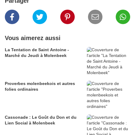
Partager
Vous aimerez aussi
La Tentation de Saint Antoine -
Marché du Jeudi à Molenbeek
​Proverbes molenbeekois et autres
folies ordinaires
Cassonade : Le Goût du Don et du
Lien Social à Molenbeek