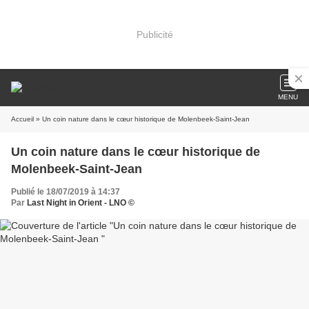
Publicité
MENU
Accueil
» Un coin nature dans le cœur historique de Molenbeek-Saint-Jean
Un coin nature dans le cœur historique de
Molenbeek-Saint-Jean
Publié le 18/07/2019 à 14:37
Par
Last Night in Orient - LNO ©