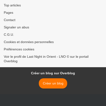
Top articles
Pages
Contact
Signaler un abus
C.G.U.
Cookies et données personnelles
Préférences cookies
Voir le profil de Last Night in Orient - LNO © sur le portail
Overblog
Créer un blog sur Overblog
Créer un blog