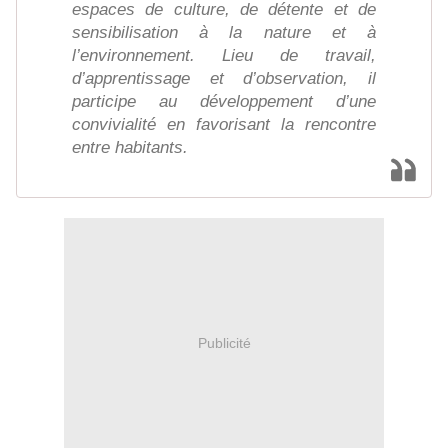
espaces de culture, de détente et de
sensibilisation à la nature et à
l’environnement. Lieu de travail,
d’apprentissage et d’observation, il
participe au développement d’une
convivialité en favorisant la rencontre
entre habitants.
Publicité