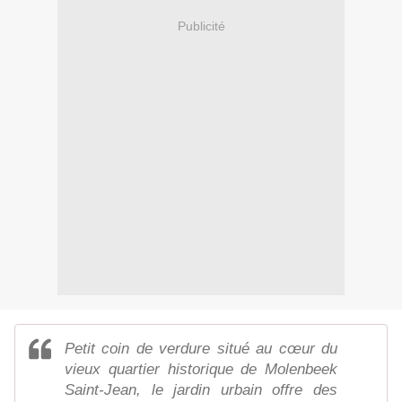
Publicité
Petit coin de verdure situé au cœur du
vieux quartier historique de Molenbeek
Saint-Jean, le jardin urbain offre des