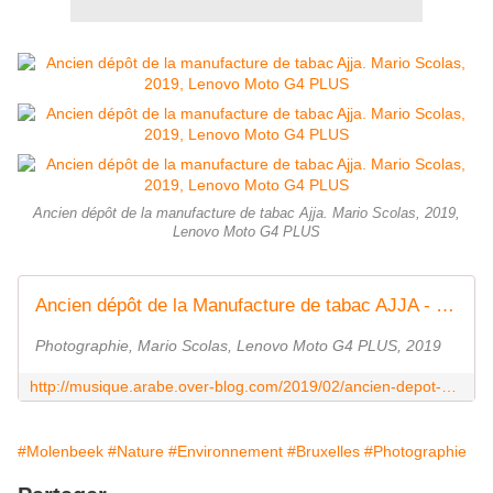
Ancien dépôt de la manufacture de tabac Ajja. Mario Scolas, 2019,
Lenovo Moto G4 PLUS
Ancien dépôt de la Manufacture de tabac AJJA - Last Night in Orient
Photographie, Mario Scolas, Lenovo Moto G4 PLUS, 2019
http://musique.arabe.over-blog.com/2019/02/ancien-depot-de-la-manufacture-de-tabac-ajja.html
#Molenbeek
#Nature
#Environnement
#Bruxelles
#Photographie