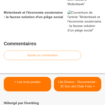
​Molenbeek et l'économie souterraine
: la fausse solution d'un piège social
Commentaires
Ajouter un commentaire
< Les trois poules
Lila Downs - Documental -
El Son del Chile Frito >
Hébergé par Overblog