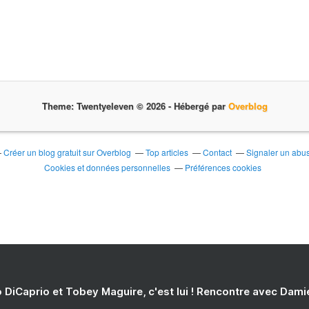
Theme: Twentyeleven © 2026 -
Hébergé par
Overblog
Créer un blog gratuit sur Overblog
Top articles
Contact
Signaler un abu
Cookies et données personnelles
Préférences cookies
 DiCaprio et Tobey Maguire, c'est lui ! Rencontre avec Dam