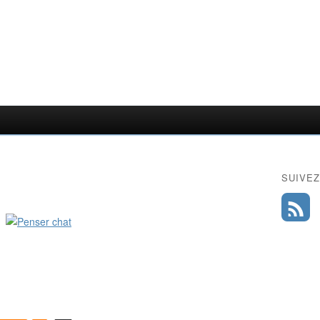
SUIVEZ