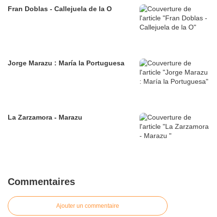
Fran Doblas - Callejuela de la O
Jorge Marazu : María la Portuguesa
La Zarzamora - Marazu
Commentaires
Ajouter un commentaire