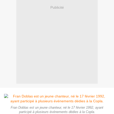
Publicité
Fran Doblas est un jeune chanteur, né le 17 février 1992, ayant
participé à plusieurs événements dédies à la Copla.