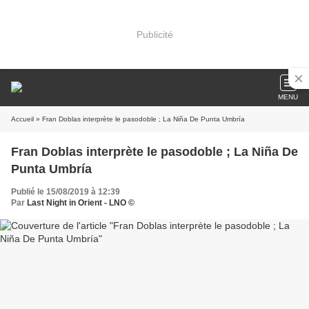
Publicité
MENU
Accueil
» Fran Doblas interprète le pasodoble ; La Niña De Punta Umbría
Fran Doblas interprète le pasodoble ; La Niña De
Punta Umbría
Publié le 15/08/2019 à 12:39
Par
Last Night in Orient - LNO ©