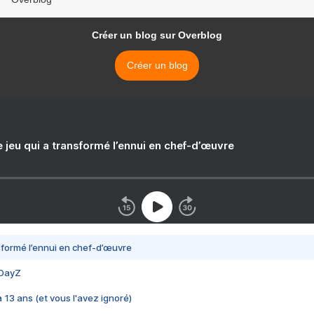
Créer un blog sur Overblog
Créer un blog
e jeu qui a transformé l’ennui en chef-d’œuvre
nsformé l’ennui en chef-d’œuvre
 DayZ
 a 13 ans (et vous l'avez ignoré)