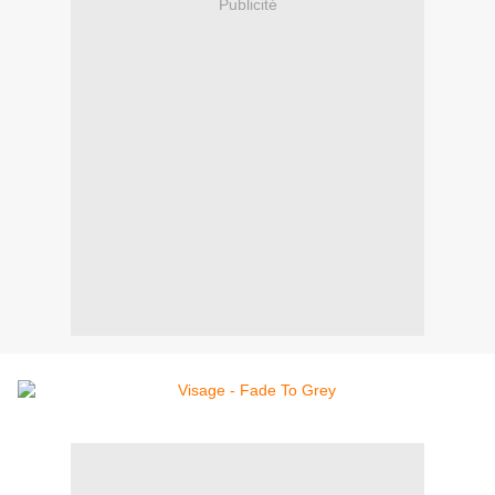
Publicité