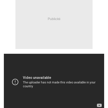
Publicité