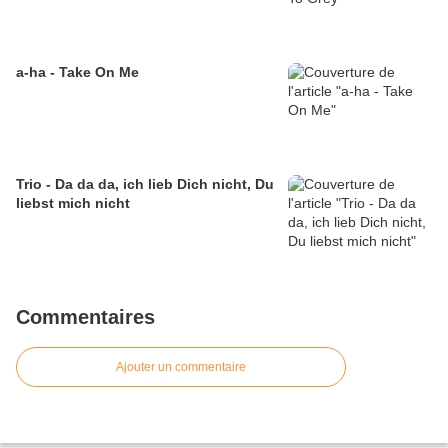
a-ha - Take On Me
Trio - Da da da, ich lieb Dich nicht, Du
liebst mich nicht
Commentaires
Ajouter un commentaire