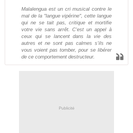
Malalengua est un cri musical contre le
mal de la "langue vipérine", cette langue
qui ne se tait pas, critique et mortifie
votre vie sans arrêt. C’est un appel à
ceux qui se lancent dans la vie des
autres et ne sont pas calmes s’ils ne
vous voient pas tomber, pour se libérer
de ce comportement destructeur.
Publicité