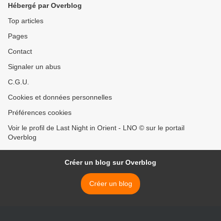
Hébergé par Overblog
Top articles
Pages
Contact
Signaler un abus
C.G.U.
Cookies et données personnelles
Préférences cookies
Voir le profil de Last Night in Orient - LNO © sur le portail
Overblog
Créer un blog sur Overblog
Créer un blog