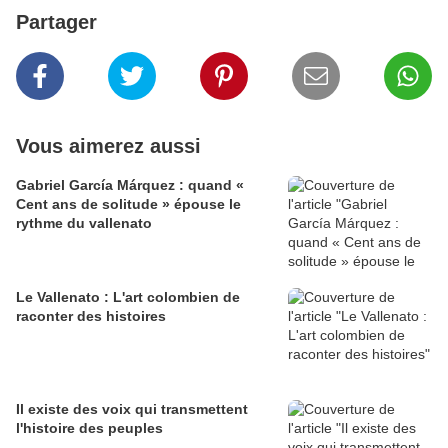
Partager
Vous aimerez aussi
Gabriel García Márquez : quand «
Cent ans de solitude » épouse le
rythme du vallenato
Le Vallenato : L'art colombien de
raconter des histoires
Il existe des voix qui transmettent
l'histoire des peuples