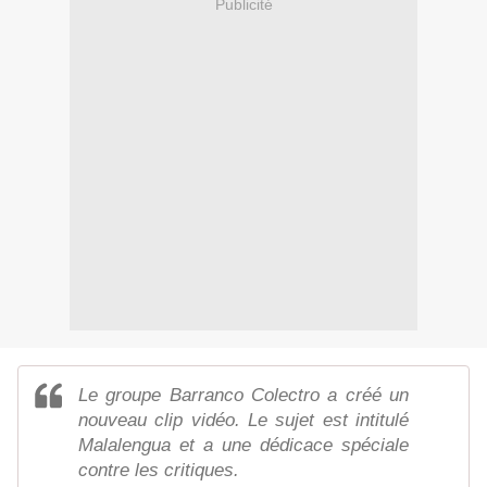
Publicité
Le groupe Barranco Colectro a créé un
nouveau clip vidéo. Le sujet est intitulé
Malalengua et a une dédicace spéciale
contre les critiques.