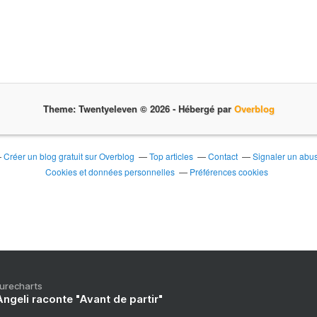
Theme: Twentyeleven © 2026 -
Hébergé par
Overblog
Créer un blog gratuit sur Overblog
Top articles
Contact
Signaler un abu
Cookies et données personnelles
Préférences cookies
Purecharts
ngeli raconte "Avant de partir"