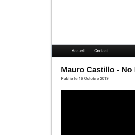
Accueil
Contact
Mauro Castillo - N
Publié le 16 Octobre 2019