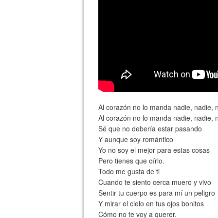
Al corazón no lo manda nadie, nadie, n
Al corazón no lo manda nadie, nadie, n
Sé que no debería estar pasando
Y aunque soy romántico
Yo no soy el mejor para estas cosas
Pero tienes que oírlo.
Todo me gusta de ti
Cuando te siento cerca muero y vivo
Sentir tu cuerpo es para mí un peligro
Y mirar el cielo en tus ojos bonitos
Cómo no te voy a querer.