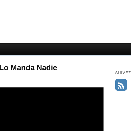
o Lo Manda Nadie
SUIVEZ