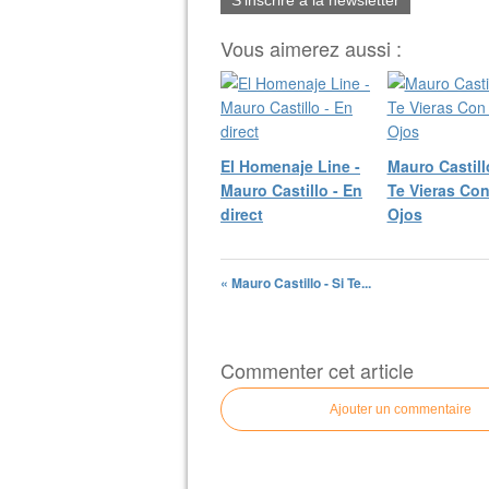
Vous aimerez aussi :
El Homenaje Line -
Mauro Castillo
Mauro Castillo - En
Te Vieras Con
direct
Ojos
« Mauro Castillo - Si Te...
Commenter cet article
Ajouter un commentaire