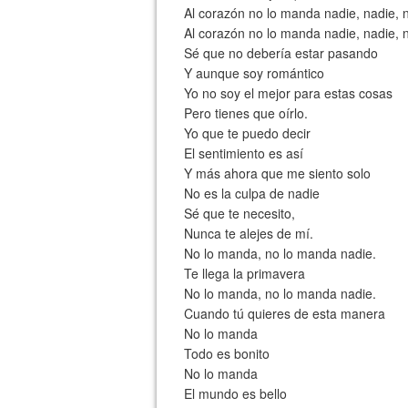
Al corazón no lo manda nadie, nadie, n
Al corazón no lo manda nadie, nadie, n
Sé que no debería estar pasando
Y aunque soy romántico
Yo no soy el mejor para estas cosas
Pero tienes que oírlo.
Yo que te puedo decir
El sentimiento es así
Y más ahora que me siento solo
No es la culpa de nadie
Sé que te necesito,
Nunca te alejes de mí.
No lo manda, no lo manda nadie.
Te llega la primavera
No lo manda, no lo manda nadie.
Cuando tú quieres de esta manera
No lo manda
Todo es bonito
No lo manda
El mundo es bello