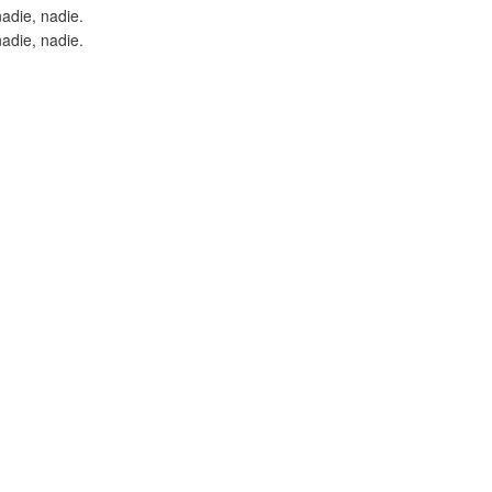
adie, nadie.
adie, nadie.