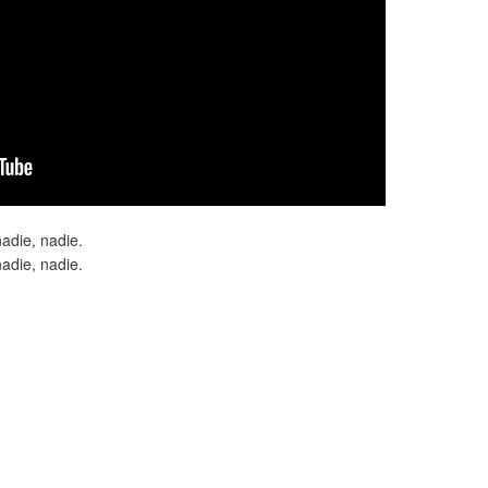
adie, nadie.
adie, nadie.