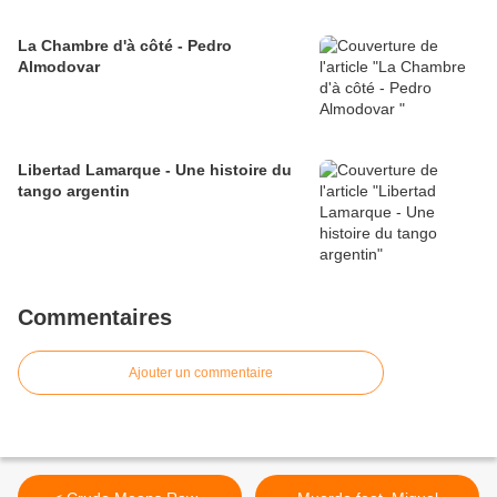
La Chambre d'à côté - Pedro
Almodovar
Libertad Lamarque - Une histoire du
tango argentin
Commentaires
Ajouter un commentaire