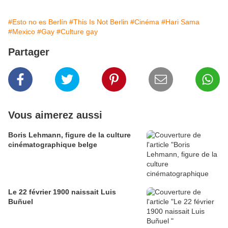
#Esto no es Berlín
#This Is Not Berlin
#Cinéma
#Hari Sama
#Mexico
#Gay
#Culture gay
Partager
Vous aimerez aussi
Boris Lehmann, figure de la culture
cinématographique belge
Le 22 février 1900 naissait Luis
Buñuel