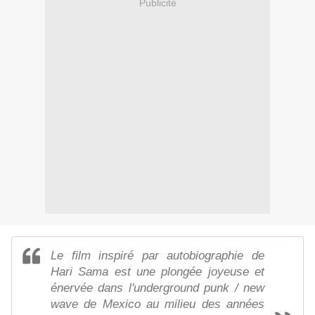
Publicité
Le film inspiré par autobiographie de
Hari Sama est une plongée joyeuse et
énervée dans l'underground punk / new
wave de Mexico au milieu des années