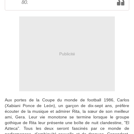
80.
Publicité
Aux portes de la Coupe du monde de football 1986, Carlos
(Xabiani Ponce de León), un garçon de dix-sept ans, préfère
écouter de la musique et admirer Rita, la sœur de son meilleur
ami, Gera. Leur vie monotone se termine lorsque le groupe
gothique de Rita leur présente une boîte de nuit clandestine, "El
Azteca". Tous les deux seront fascinés par ce monde de