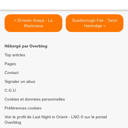
< Ernesto Anaya - La
Scarborough Fair - Taryn
Martiniana
Harbridge >
Hébergé par Overblog
Top articles
Pages
Contact
Signaler un abus
C.G.U.
Cookies et données personnelles
Préférences cookies
Voir le profil de Last Night in Orient - LNO © sur le portail
Overblog