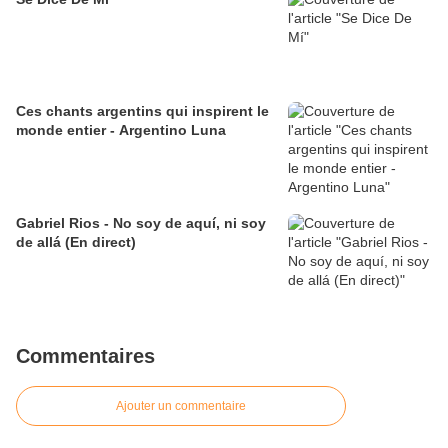
Ces chants argentins qui inspirent le
monde entier - Argentino Luna
Gabriel Rios - No soy de aquí, ni soy
de allá (En direct)
Commentaires
Ajouter un commentaire