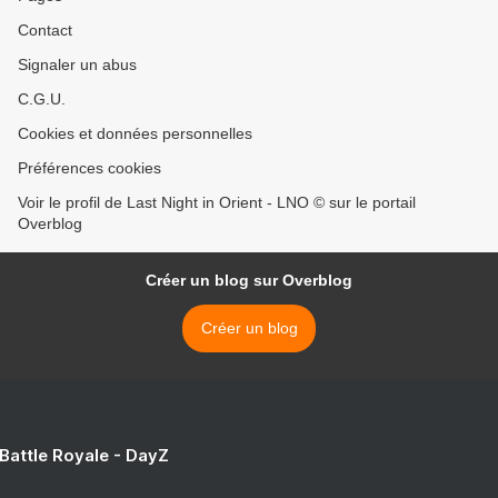
Contact
Signaler un abus
C.G.U.
Cookies et données personnelles
Préférences cookies
Voir le profil de Last Night in Orient - LNO © sur le portail
Overblog
Créer un blog sur Overblog
Créer un blog
 Battle Royale - DayZ