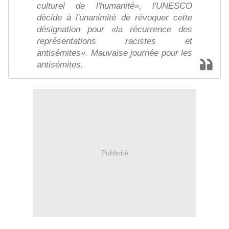
culturel de l'humanité», l'UNESCO
décide à l'unanimité de révoquer cette
désignation pour «la récurrence des
représentations racistes et
antisémites». Mauvaise journée pour les
antisémites.
Publicité