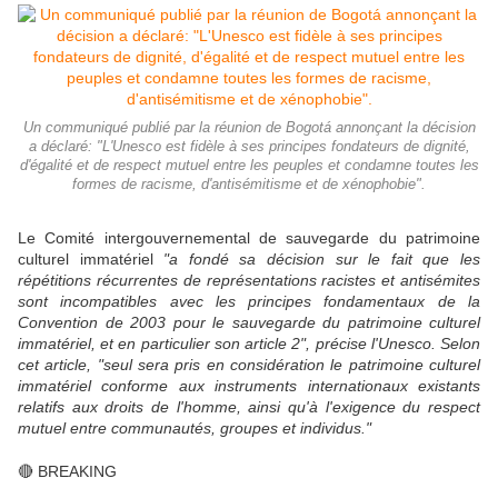
Un communiqué publié par la réunion de Bogotá annonçant la décision
a déclaré: "L'Unesco est fidèle à ses principes fondateurs de dignité,
d'égalité et de respect mutuel entre les peuples et condamne toutes les
formes de racisme, d'antisémitisme et de xénophobie".
Le Comité intergouvernemental de sauvegarde du patrimoine
culturel immatériel
"a fondé sa décision sur le fait que les
répétitions récurrentes de représentations racistes et antisémites
sont incompatibles avec les principes fondamentaux de la
Convention de 2003 pour le sauvegarde du patrimoine culturel
immatériel, et en particulier son article 2", précise l'Unesco. Selon
cet article, "seul sera pris en considération le patrimoine culturel
immatériel conforme aux instruments internationaux existants
relatifs aux droits de l'homme, ainsi qu'à l'exigence du respect
mutuel entre communautés, groupes et individus."
🔴 BREAKING