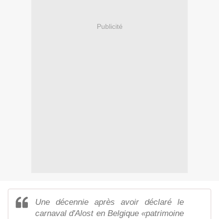
Publicité
Une décennie après avoir déclaré le
carnaval d'Alost en Belgique «patrimoine