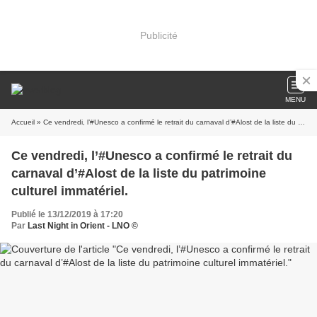
Publicité
MENU
Accueil
» Ce vendredi, l’#Unesco a confirmé le retrait du carnaval d’#Alost de la liste du patrimoine culturel immatériel.
Ce vendredi, l’#Unesco a confirmé le retrait du
carnaval d’#Alost de la liste du patrimoine
culturel immatériel.
Publié le 13/12/2019 à 17:20
Par
Last Night in Orient - LNO ©