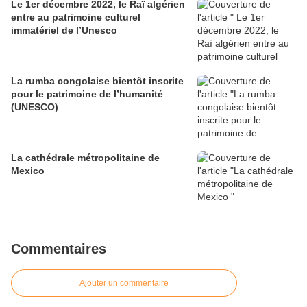
Le 1er décembre 2022, le Raï algérien
entre au patrimoine culturel
immatériel de l’Unesco
La rumba congolaise bientôt inscrite
pour le patrimoine de l’humanité
(UNESCO)
La cathédrale métropolitaine de
Mexico
Commentaires
Ajouter un commentaire