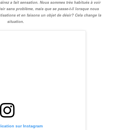
irez a fait sensation. Nous sommes très habitués à voir
désir sans problème, mais que se passe-t-il lorsque nous
tisations et en faisons un objet de désir? Cela change la
situation.
lication sur Instagram