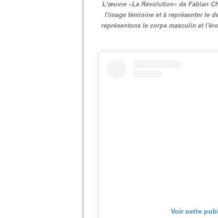
L'œuvre «La Révolution» de Fabian Chá
l'image féminine et à représenter le 
représentons le corps masculin et l'éro
Voir cette pub