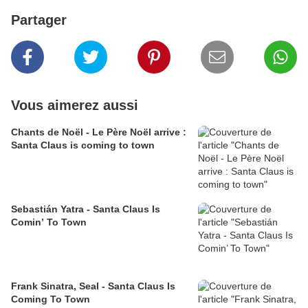
Partager
Vous aimerez aussi
Chants de Noël - Le Père Noël arrive :
Santa Claus is coming to town
Sebastián Yatra - Santa Claus Is
Comin’ To Town
Frank Sinatra, Seal - Santa Claus Is
Coming To Town