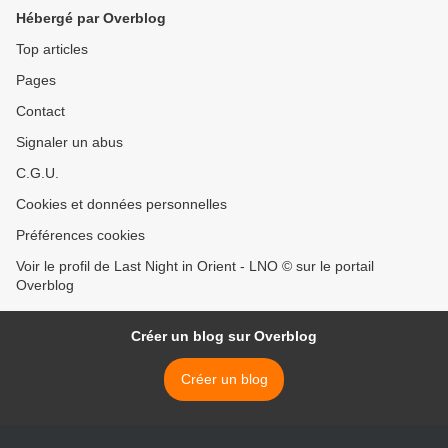
Hébergé par Overblog
Top articles
Pages
Contact
Signaler un abus
C.G.U.
Cookies et données personnelles
Préférences cookies
Voir le profil de Last Night in Orient - LNO © sur le portail
Overblog
Créer un blog sur Overblog
Créer un blog