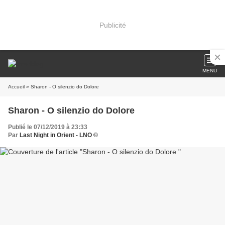
Publicité
MENU
Accueil
» Sharon - O silenzio do Dolore
Sharon - O silenzio do Dolore
Publié le 07/12/2019 à 23:33
Par
Last Night in Orient - LNO ©