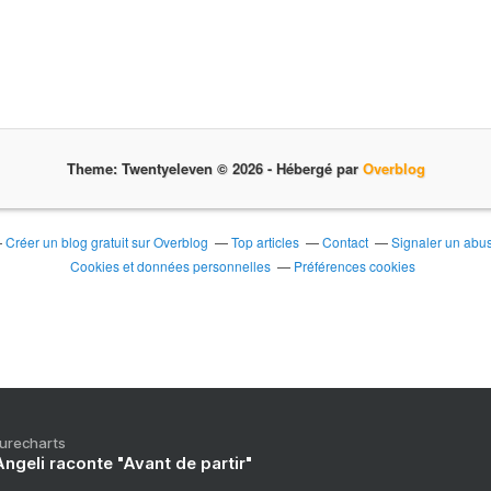
Theme: Twentyeleven © 2026 -
Hébergé par
Overblog
Créer un blog gratuit sur Overblog
Top articles
Contact
Signaler un abu
Cookies et données personnelles
Préférences cookies
Purecharts
ngeli raconte "Avant de partir"