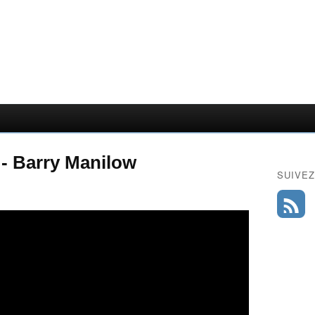
- Barry Manilow
SUIVEZ