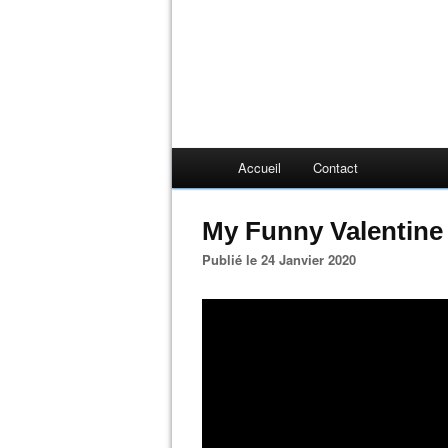
Accueil
Contact
My Funny Valentine 
Publié le 24 Janvier 2020