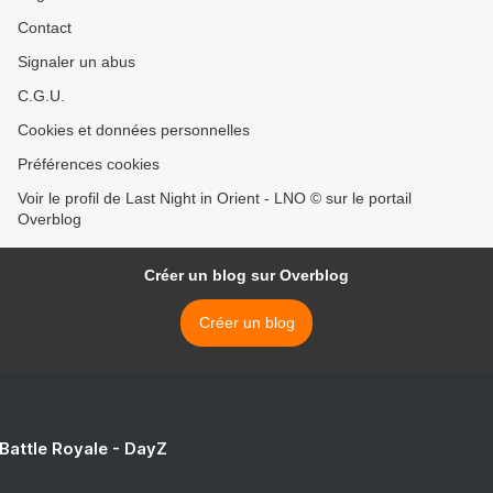
Contact
Signaler un abus
C.G.U.
Cookies et données personnelles
Préférences cookies
Voir le profil de Last Night in Orient - LNO © sur le portail
Overblog
Créer un blog sur Overblog
Créer un blog
 Battle Royale - DayZ