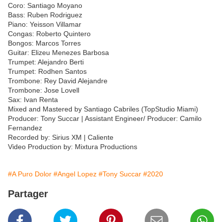
Coro: Santiago Moyano
Bass: Ruben Rodriguez
Piano: Yeisson Villamar
Congas: Roberto Quintero
Bongos: Marcos Torres
Guitar: Elizeu Menezes Barbosa
Trumpet: Alejandro Berti
Trumpet: Rodhen Santos
Trombone: Rey David Alejandre
Trombone: Jose Lovell
Sax: Ivan Renta
Mixed and Mastered by Santiago Cabriles (TopStudio Miami)
Producer: Tony Succar | Assistant Engineer/ Producer: Camilo
Fernandez
Recorded by: Sirius XM | Caliente
Video Production by: Mixtura Productions
#A Puro Dolor
#Angel Lopez
#Tony Succar
#2020
Partager