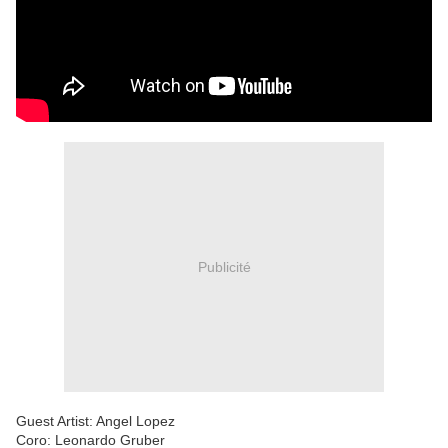
Publicité
Guest Artist: Angel Lopez
Coro: Leonardo Gruber