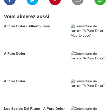
Vous aimerez aussi
A Puro Dolor - Alberto José
A Puro Dolor
A Puro Dolor
Los Socios Del Ritmo - A Puro Dolor