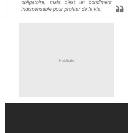
obligatoire, mais c'est un condiment
indispensable pour profiter de la vie.
Publicité