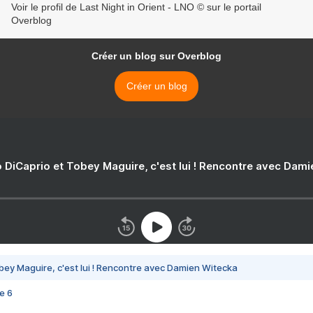
Voir le profil de Last Night in Orient - LNO © sur le portail
Overblog
Créer un blog sur Overblog
Créer un blog
 DiCaprio et Tobey Maguire, c'est lui ! Rencontre avec Dam
bey Maguire, c'est lui ! Rencontre avec Damien Witecka
e 6