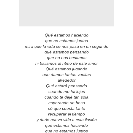
Qué estamos haciendo
que no estamos juntos
mira que la vida se nos pasa en un segundo
qué estamos pensando
que no nos besamos
ni bailamos al ritmo de este amor
Qué estamos jugando
que damos tantas vueltas
alrededor
Qué estará pensando
cuando me fui lejos
cuando te dejé tan sola
esperando un beso
sé que cuesta tanto
recuperar el tiempo
y darle nueva vida a esta ilusión
qué estamos haciendo
que no estamos juntos