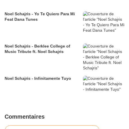
Noel Schajris - Yo Te Quiero Para Mi
Feat Dana Tunes
Noel Schajris - Berklee College of
Music Tribute ft. Noel Schajris
Noel Schajris - Infinitamente Tuyo
Commentaires