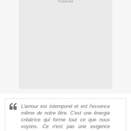
Publicité
L'amour est intemporel et est l'essence
même de notre être. C'est une énergie
créatrice qui forme tout ce que nous
voyons. Ce n'est pas une exigence