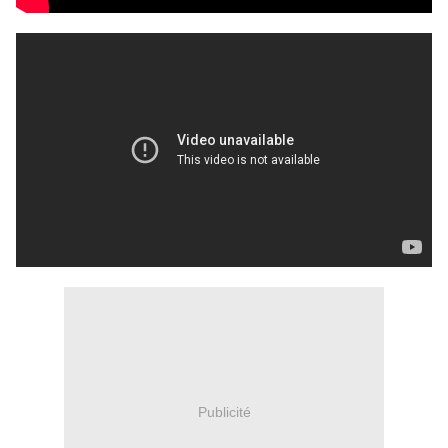
Publicité