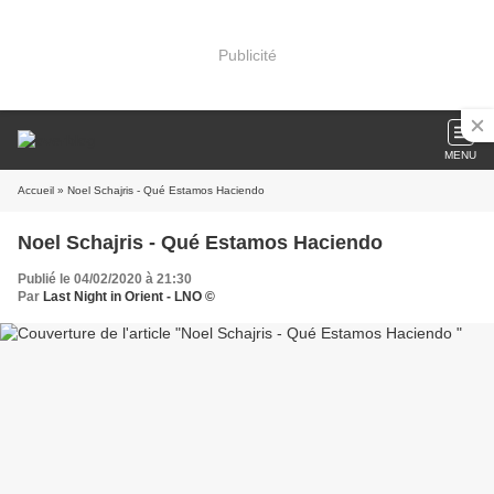
Publicité
MENU
Accueil
» Noel Schajris - Qué Estamos Haciendo
Noel Schajris - Qué Estamos Haciendo
Publié le 04/02/2020 à 21:30
Par
Last Night in Orient - LNO ©