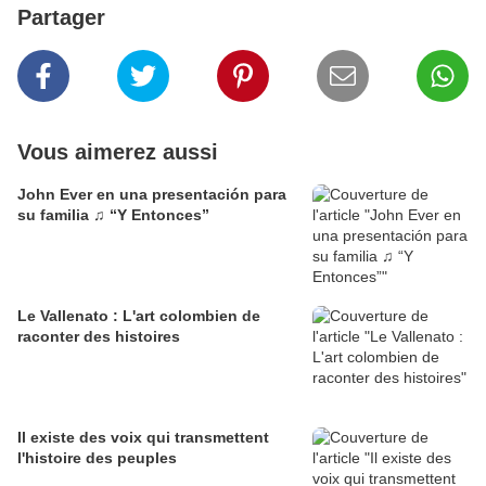
Partager
Vous aimerez aussi
John Ever en una presentación para
su familia ♫ “Y Entonces”
Le Vallenato : L'art colombien de
raconter des histoires
Il existe des voix qui transmettent
l'histoire des peuples