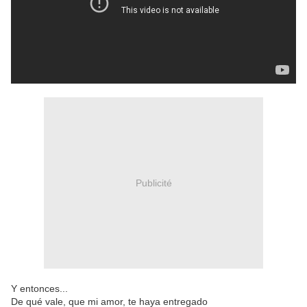
Publicité
Y entonces...
De qué vale, que mi amor, te haya entregado