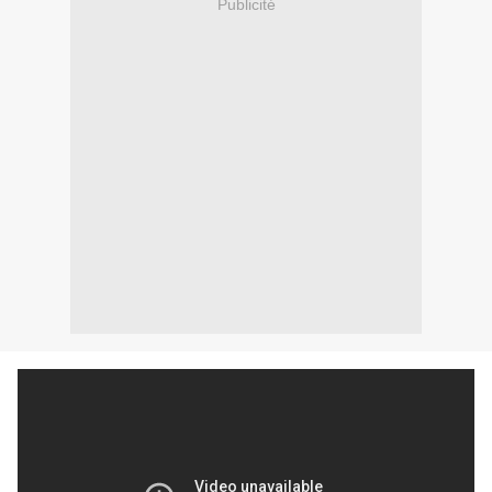
Publicité