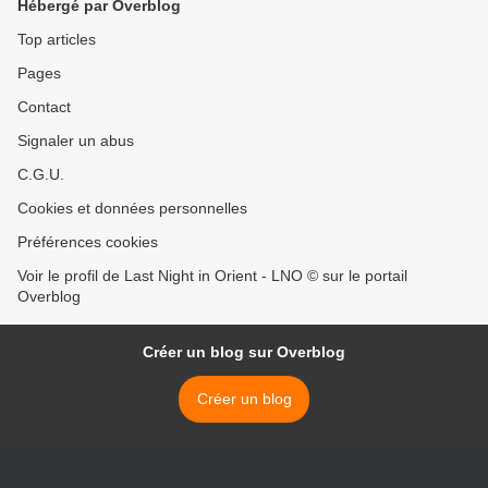
Hébergé par Overblog
Top articles
Pages
Contact
Signaler un abus
C.G.U.
Cookies et données personnelles
Préférences cookies
Voir le profil de Last Night in Orient - LNO © sur le portail
Overblog
Créer un blog sur Overblog
Créer un blog