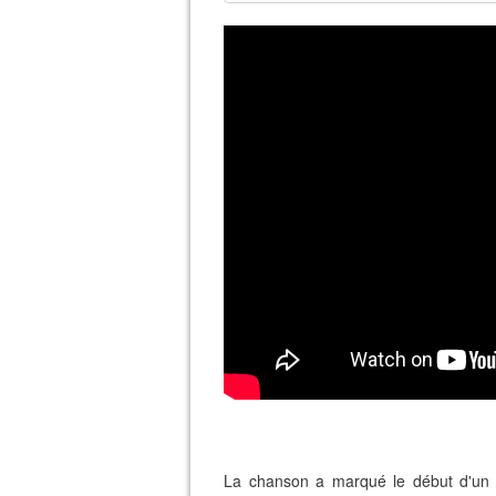
La chanson a marqué le début d'un