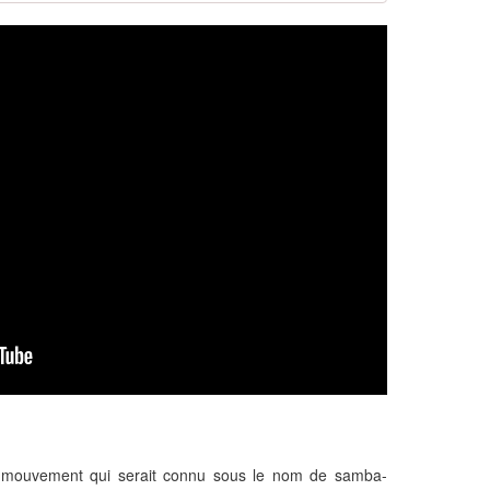
 mouvement qui serait connu sous le nom de samba-