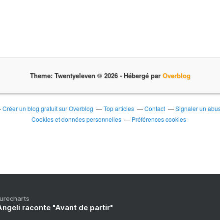
Theme: Twentyeleven © 2026 -
Hébergé par
Overblog
Créer un blog gratuit sur Overblog
Top articles
Contact
Signaler un abu
Cookies et données personnelles
Préférences cookies
Purecharts
ngeli raconte "Avant de partir"