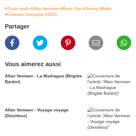
#J'suis snob
#Allan Vermeer
#Boris Vian
#Jimmy Walter
#Chanson française
#2020
Partager
Vous aimerez aussi
Allan Vermeer - La Madrague (Brigitte
Bardot)
Allan Vermeer - Voyage voyage
(Desirless)