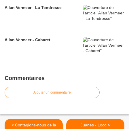
Allan Vermeer - La Tendresse
Allan Vermeer - Cabaret
Commentaires
Ajouter un commentaire
< Contagions-nous de la
Juanes - Loco >