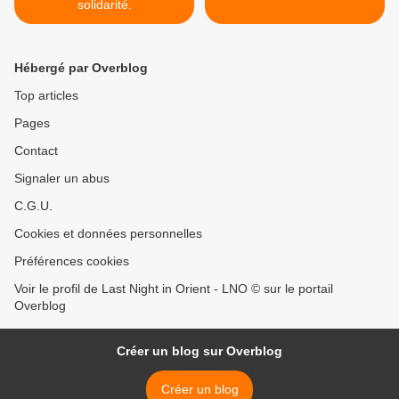
solidarité.
Hébergé par Overblog
Top articles
Pages
Contact
Signaler un abus
C.G.U.
Cookies et données personnelles
Préférences cookies
Voir le profil de Last Night in Orient - LNO © sur le portail
Overblog
Créer un blog sur Overblog
Créer un blog