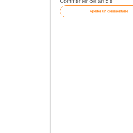
Commenter cet article
Ajouter un commentaire