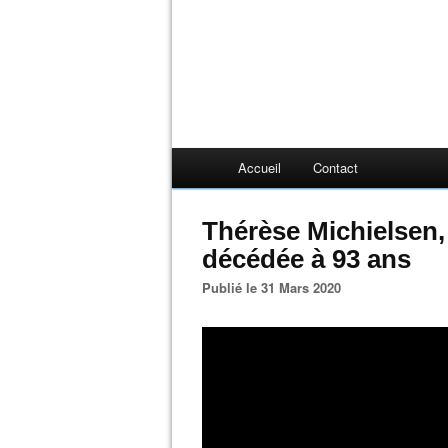
Accueil
Contact
Thérèse Michielsen, 
décédée à 93 ans
Publié le 31 Mars 2020