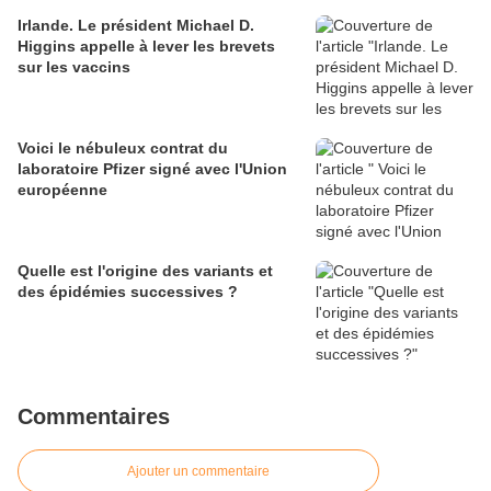
Irlande. Le président Michael D.
Higgins appelle à lever les brevets
sur les vaccins
Voici le nébuleux contrat du
laboratoire Pfizer signé avec l'Union
européenne
Quelle est l'origine des variants et
des épidémies successives ?
Commentaires
Ajouter un commentaire