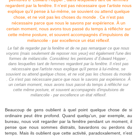
Le fait de regarder par la fenêtre et de ne pas remarquer ce que nous
voyons (mais seulement de reposer nos yeux) est également l'une des
formes de mélancolie. Considérez les peintures d' Edward Hopper ,
dans lesquelles tant de femmes regardent par la fenêtre. Il n'est pas
nécessaire que l'artiste nous explique qu'il pense à lui-même, se
souvient ou attend quelque chose, et ne voit pas les choses du monde
. Ce n'est pas nécessaire parce que nous le savons par expérience. À
un certain moment, nous avons tous passé du temps à réfléchir sur
cette même posture, et souvent accompagnés d'impulsions de
mélancolie - par excellence un état réflexif.
Beaucoup de gens oublient à quel point quelque chose de si
ordinaire peut être profond. Quand quelqu'un, par exemple, au
bureau, nous voit regarder par la fenêtre pendant un moment, il
pense que nous sommes distraits, bavardons ou perdons du
temps. Mais ils oublient que cette activité, paradoxalement, n'est