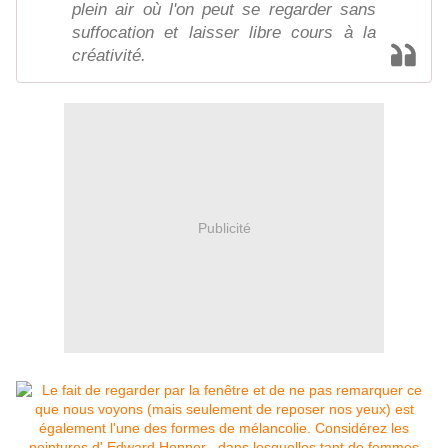
plein air où l'on peut se regarder sans
suffocation et laisser libre cours à la
créativité.
Publicité