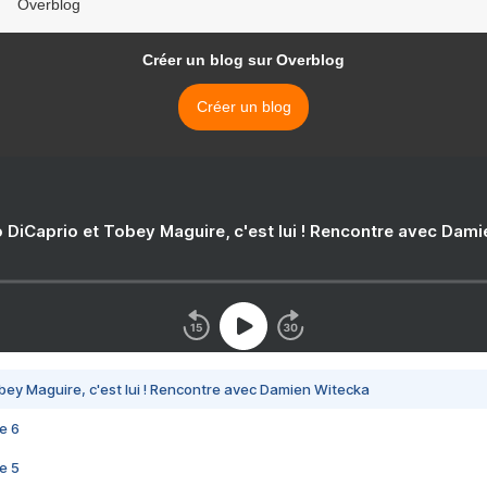
Overblog
Créer un blog sur Overblog
Créer un blog
 DiCaprio et Tobey Maguire, c'est lui ! Rencontre avec Dam
bey Maguire, c'est lui ! Rencontre avec Damien Witecka
e 6
e 5