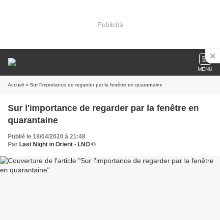
Publicité
MENU
Accueil
» Sur l'importance de regarder par la fenêtre en quarantaine
Sur l'importance de regarder par la fenêtre en
quarantaine
Publié le 18/04/2020 à 21:48
Par
Last Night in Orient - LNO ©