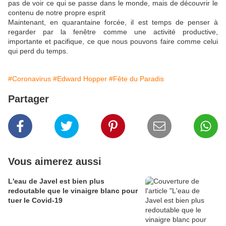
pas de voir ce qui se passe dans le monde, mais de découvrir le
contenu de notre propre esprit
Maintenant, en quarantaine forcée, il est temps de penser à
regarder par la fenêtre comme une activité productive,
importante et pacifique, ce que nous pouvons faire comme celui
qui perd du temps.
#Coronavirus
#Edward Hopper
#Fête du Paradis
Partager
Vous aimerez aussi
L'eau de Javel est bien plus
redoutable que le vinaigre blanc pour
tuer le Covid-19