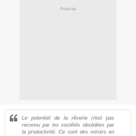
Publicité
Le potentiel de la rêverie n'est pas
reconnu par les sociétés obsédées par
la productivité. Ce sont des miroirs en