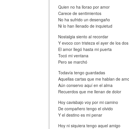
Quien no ha llorao por amor
Carece de sentimientos
No ha sufrido un desengaño
Ni lo han llenado de inquietud
Nostalgia siento al recordar
Y evoco con tristeza el ayer de los dos
El amor llegó hasta mi puerta
Tocó mi ventana
Pero se marchó
Todavía tengo guardadas
Aquellas cartas que me hablan de am
Aún conservo aquí en el alma
Recuerdos que me llenan de dolor
Hoy cavisbajo voy por mi camino
De compañero tengo el olvido
Y el destino es mi penar
Hoy ni siquiera tengo aquel amigo