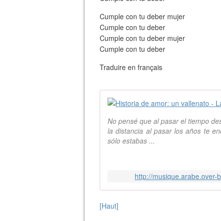
Cumple con tu deber mujer
Cumple con tu deber
Cumple con tu deber mujer
Cumple con tu deber
Traduire en français
No pensé que al pasar el tiempo de
la distancia al pasar los años te e
sólo estabas ...
http://musique.arabe.over-
[Haut]